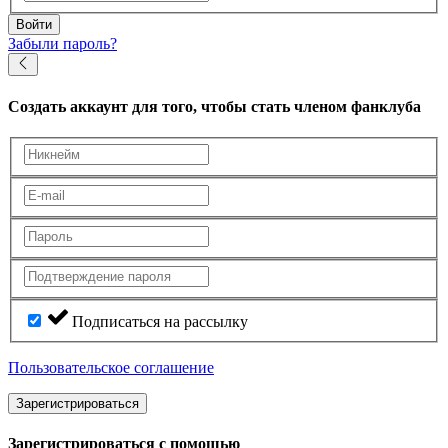
Войти
Забыли пароль?
Создать аккаунт
для того, чтобы стать членом фанклуба
Подписаться на рассылку
Пользовательское соглашение
Зарегистрироваться
Зарегистрироваться с помощью