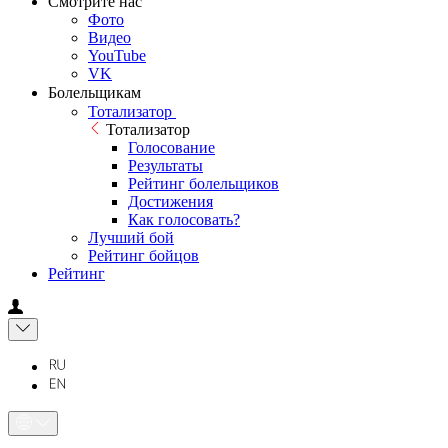
Смотрите нас
Фото
Видео
YouTube
VK
Болельщикам
Тотализатор
Тотализатор
Голосование
Результаты
Рейтинг болельщиков
Достижения
Как голосовать?
Лучший бой
Рейтинг бойцов
Рейтинг