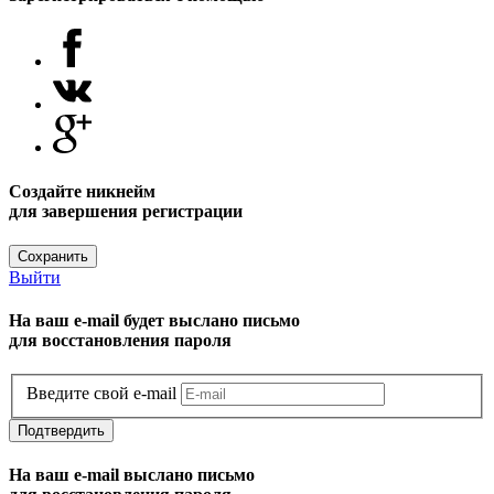
Создайте никнейм
для завершения регистрации
Сохранить
Выйти
На ваш e-mail будет выслано письмо
для восстановления пароля
Введите свой e-mail
Подтвердить
На ваш e-mail выслано письмо