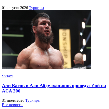
01 августа 2026
Турниры
Читать
Али Багов и Али Абдулхаликов проведут бой на
ACA 206
31 июля 2026
Турниры
Все новости