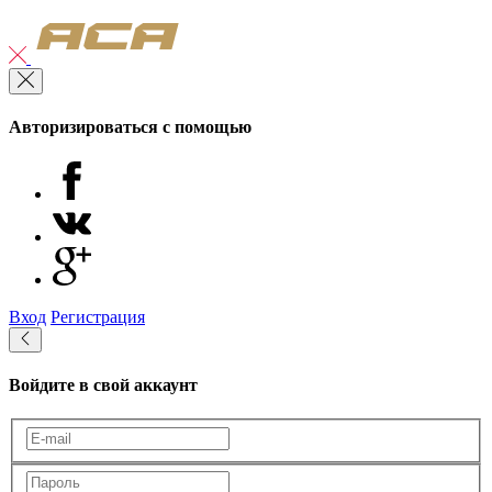
Авторизироваться с помощью
Вход
Регистрация
Войдите в свой аккаунт