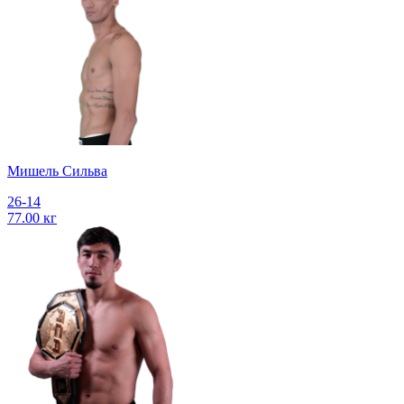
Мишель Сильва
26-14
77.00 кг