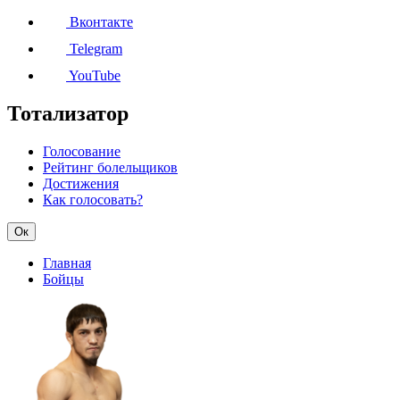
Вконтакте
Telegram
YouTube
Тотализатор
Голосование
Рейтинг болельщиков
Достижения
Как голосовать?
Ок
Главная
Бойцы