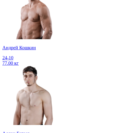
Андрей Кошкин
24-10
77.00 кг