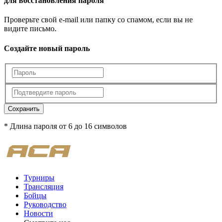
для восстановления пароля
Проверьте свой e-mail или папку со спамом, если вы не
видите письмо.
Создайте новый пароль
Сохранить
* Длина пароля от 6 до 16 символов
Турниры
Трансляция
Бойцы
Руководство
Новости