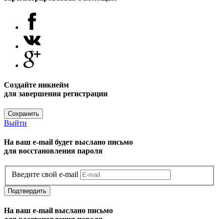
Создайте никнейм
для завершения регистрации
Сохранить
Выйти
На ваш e-mail будет выслано письмо
для восстановления пароля
Введите свой e-mail
Подтвердить
На ваш e-mail выслано письмо