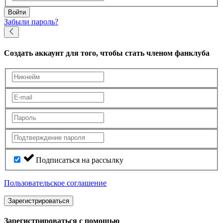
Войти
Забыли пароль?
Создать аккаунт
для того, чтобы стать членом фанклуба
Подписаться на рассылку
Пользовательское соглашение
Зарегистрироваться
Зарегистрироваться с помощью