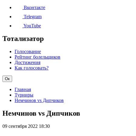
Вконтакте
Telegram
YouTube
Тотализатор
Голосование
Рейтинг болельщиков
Достижения
Как голосовать?
Ок
Главная
Турниры
Немчинов vs Дипчиков
Немчинов vs Дипчиков
09 сентября 2022
18:30