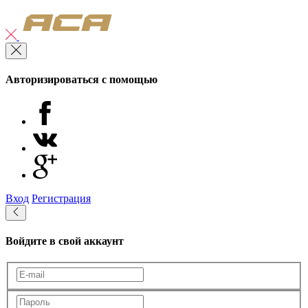
Авторизироваться с помощью
Вход
Регистрация
Войдите в свой аккаунт