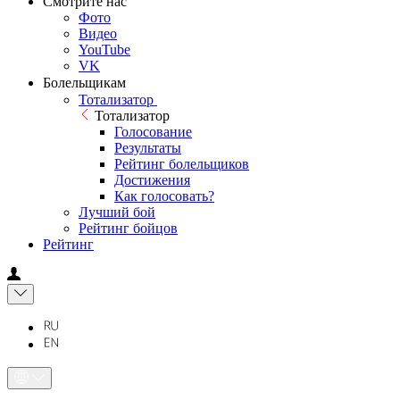
Смотрите нас
Фото
Видео
YouTube
VK
Болельщикам
Тотализатор
Тотализатор
Голосование
Результаты
Рейтинг болельщиков
Достижения
Как голосовать?
Лучший бой
Рейтинг бойцов
Рейтинг