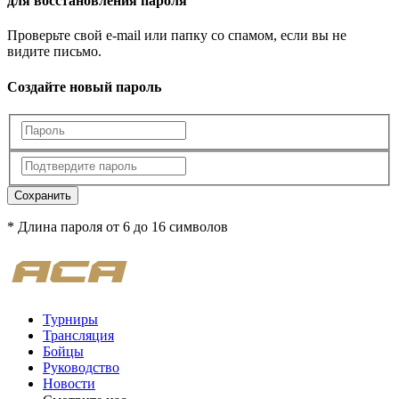
для восстановления пароля
Проверьте свой e-mail или папку со спамом, если вы не
видите письмо.
Создайте новый пароль
Сохранить
* Длина пароля от 6 до 16 символов
Турниры
Трансляция
Бойцы
Руководство
Новости