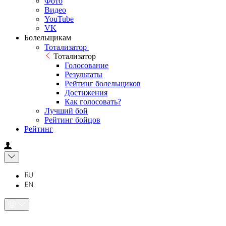
Фото
Видео
YouTube
VK
Болельщикам
Тотализатор
Тотализатор
Голосование
Результаты
Рейтинг болельщиков
Достижения
Как голосовать?
Лучший бой
Рейтинг бойцов
Рейтинг