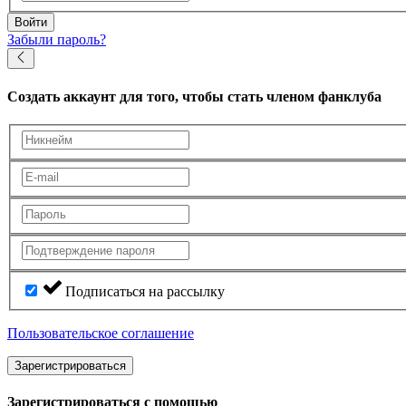
Войти
Забыли пароль?
Создать аккаунт
для того, чтобы стать членом фанклуба
Подписаться на рассылку
Пользовательское соглашение
Зарегистрироваться
Зарегистрироваться с помощью