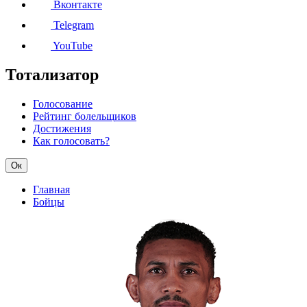
Вконтакте
Telegram
YouTube
Тотализатор
Голосование
Рейтинг болельщиков
Достижения
Как голосовать?
Ок
Главная
Бойцы