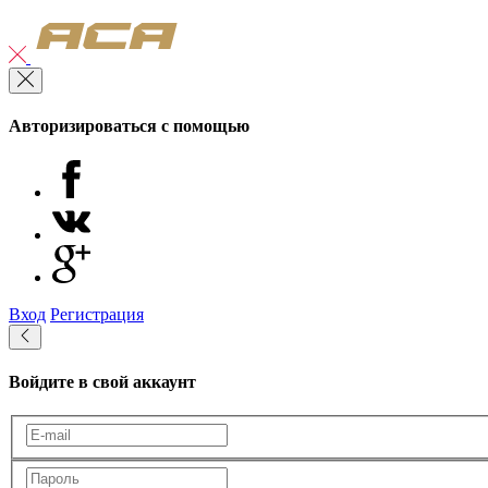
Авторизироваться с помощью
Вход
Регистрация
Войдите в свой аккаунт