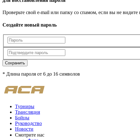
для восстановления пароля
Проверьте свой e-mail или папку со спамом, если вы не видите
Создайте новый пароль
Сохранить
* Длина пароля от 6 до 16 символов
Турниры
Трансляция
Бойцы
Руководство
Новости
Смотрите нас