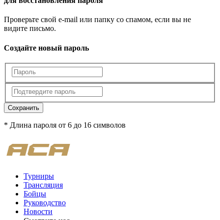
для восстановления пароля
Проверьте свой e-mail или папку со спамом, если вы не
видите письмо.
Создайте новый пароль
Сохранить
* Длина пароля от 6 до 16 символов
Турниры
Трансляция
Бойцы
Руководство
Новости