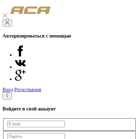
Авторизироваться с помощью
Вход
Регистрация
Войдите в свой аккаунт