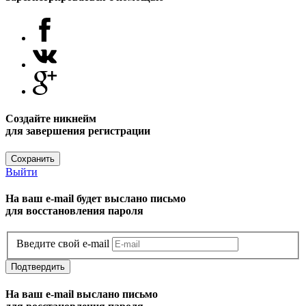
Создайте никнейм
для завершения регистрации
Сохранить
Выйти
На ваш e-mail будет выслано письмо
для восстановления пароля
Введите свой e-mail
Подтвердить
На ваш e-mail выслано письмо