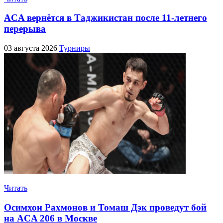
ACA вернётся в Таджикистан после 11-летнего
перерыва
03 августа 2026
Турниры
Читать
Осимхон Рахмонов и Томаш Дэк проведут бой
на ACA 206 в Москве