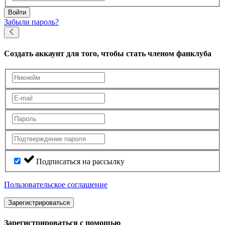
Войти
Забыли пароль?
Создать аккаунт
для того, чтобы стать членом фанклуба
Подписаться на рассылку
Пользовательское соглашение
Зарегистрироваться
Зарегистрироваться с помощью