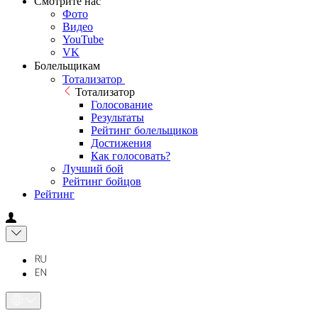
Смотрите нас
Фото
Видео
YouTube
VK
Болельщикам
Тотализатор
Тотализатор
Голосование
Результаты
Рейтинг болельщиков
Достижения
Как голосовать?
Лучший бой
Рейтинг бойцов
Рейтинг