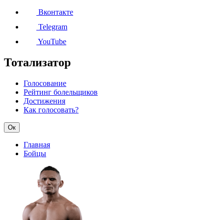
Вконтакте
Telegram
YouTube
Тотализатор
Голосование
Рейтинг болельщиков
Достижения
Как голосовать?
Ок
Главная
Бойцы