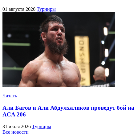
01 августа 2026
Турниры
Читать
Али Багов и Али Абдулхаликов проведут бой на
ACA 206
31 июля 2026
Турниры
Все новости