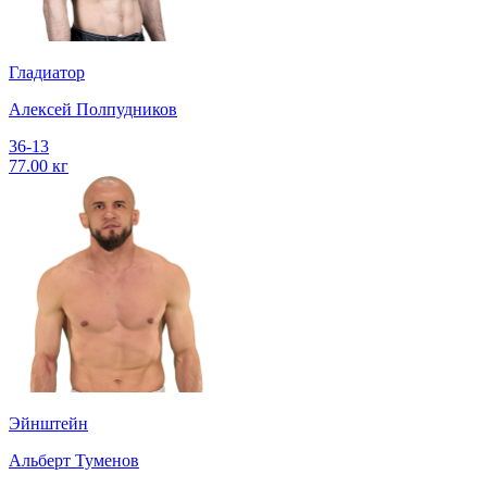
Гладиатор
Алексей Полпудников
36-13
77.00 кг
Эйнштейн
Альберт Туменов