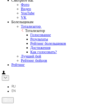
Смотрите нас
Фото
Видео
YouTube
VK
Болельщикам
Тотализатор
Тотализатор
Голосование
Результаты
Рейтинг болельщиков
Достижения
Как голосовать?
Лучший бой
Рейтинг бойцов
Рейтинг