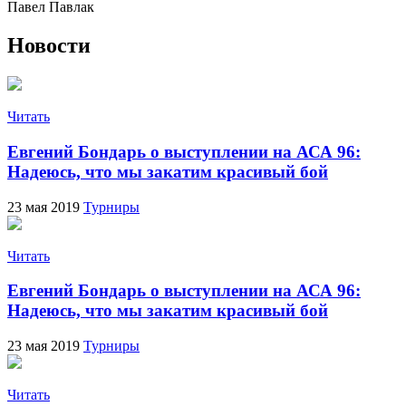
Павел Павлак
Новости
Читать
Евгений Бондарь о выступлении на АСА 96:
Надеюсь, что мы закатим красивый бой
23 мая 2019
Турниры
Читать
Евгений Бондарь о выступлении на АСА 96:
Надеюсь, что мы закатим красивый бой
23 мая 2019
Турниры
Читать