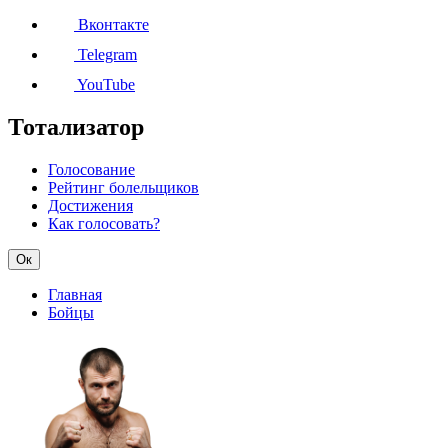
Вконтакте
Telegram
YouTube
Тотализатор
Голосование
Рейтинг болельщиков
Достижения
Как голосовать?
Ок
Главная
Бойцы