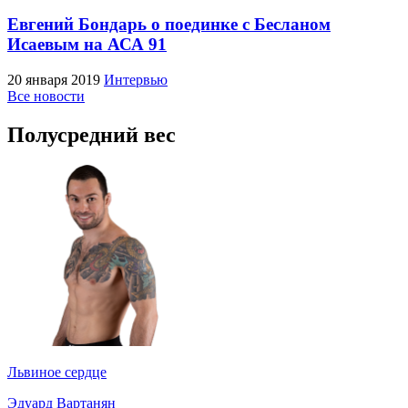
Евгений Бондарь о поединке с Бесланом
Исаевым на АСА 91
20 января 2019
Интервью
Все новости
Полусредний вес
Львиное сердце
Эдуард Вартанян