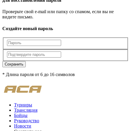
для восстановления пароля
Проверьте свой e-mail или папку со спамом, если вы не
видите письмо.
Создайте новый пароль
Сохранить
* Длина пароля от 6 до 16 символов
Турниры
Трансляция
Бойцы
Руководство
Новости