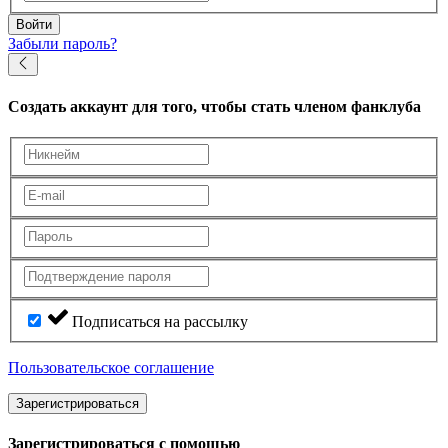
Войти
Забыли пароль?
Создать аккаунт
для того, чтобы стать членом фанклуба
Подписаться на рассылку
Пользовательское соглашение
Зарегистрироваться
Зарегистрироваться с помощью