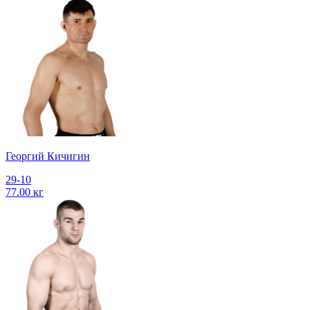
Георгий Кичигин
29-10
77.00 кг