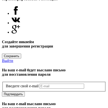
Создайте никнейм
для завершения регистрации
Сохранить
Выйти
На ваш e-mail будет выслано письмо
для восстановления пароля
Введите свой e-mail
Подтвердить
На ваш e-mail выслано письмо