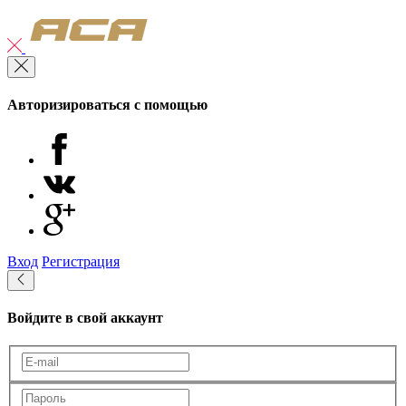
Авторизироваться с помощью
Вход
Регистрация
Войдите в свой аккаунт