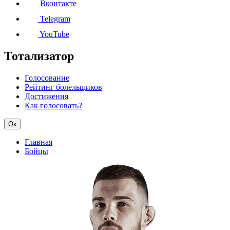
Вконтакте
Telegram
YouTube
Тотализатор
Голосование
Рейтинг болельщиков
Достижения
Как голосовать?
Ок
Главная
Бойцы