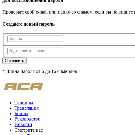
для восстановления пароля
Проверьте свой e-mail или папку со спамом, если вы не видите
Создайте новый пароль
Сохранить
* Длина пароля от 6 до 16 символов
Турниры
Трансляция
Бойцы
Руководство
Новости
Смотрите нас