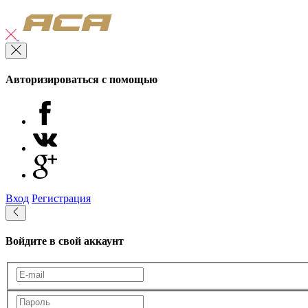
Авторизироваться с помощью
Вход
Регистрация
Войдите в свой аккаунт