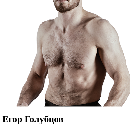
Егор Голубцов