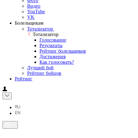
Фото
Видео
YouTube
VK
Болельщикам
Тотализатор
Тотализатор
Голосование
Результаты
Рейтинг болельщиков
Достижения
Как голосовать?
Лучший бой
Рейтинг бойцов
Рейтинг