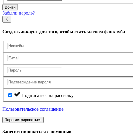
Войти
Забыли пароль?
Создать аккаунт
для того, чтобы стать членом фанклуба
Подписаться на рассылку
Пользовательское соглашение
Зарегистрироваться
Зарегистрироваться с помощью