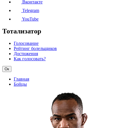
Вконтакте
Telegram
YouTube
Тотализатор
Голосование
Рейтинг болельщиков
Достижения
Как голосовать?
Ок
Главная
Бойцы