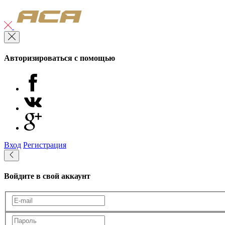
Авторизироваться с помощью
Вход
Регистрация
Войдите в свой аккаунт