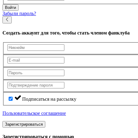
Войти
Забыли пароль?
Создать аккаунт
для того, чтобы стать членом фанклуба
Подписаться на рассылку
Пользовательское соглашение
Зарегистрироваться
Зарегистрироваться с помощью