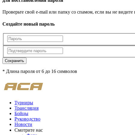
для восстановления пароля
Проверьте свой e-mail или папку со спамом, если вы не видите
Создайте новый пароль
Сохранить
* Длина пароля от 6 до 16 символов
Турниры
Трансляция
Бойцы
Руководство
Новости
Смотрите нас