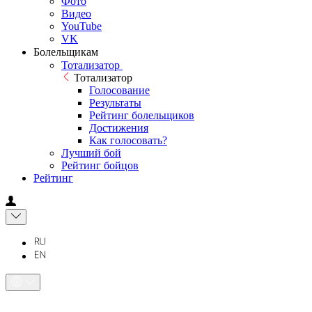
Фото
Видео
YouTube
VK
Болельщикам
Тотализатор
Тотализатор
Голосование
Результаты
Рейтинг болельщиков
Достижения
Как голосовать?
Лучший бой
Рейтинг бойцов
Рейтинг