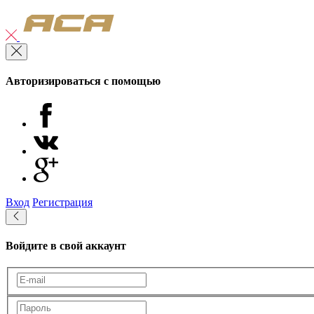
Авторизироваться с помощью
Вход
Регистрация
Войдите в свой аккаунт