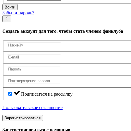
Войти
Забыли пароль?
Создать аккаунт
для того, чтобы стать членом фанклуба
Подписаться на рассылку
Пользовательское соглашение
Зарегистрироваться
Зарегистрироваться с помощью