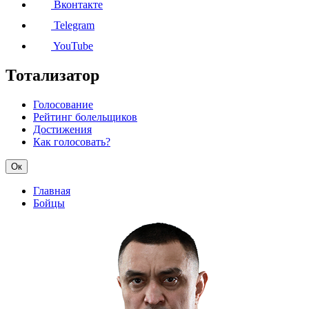
Вконтакте
Telegram
YouTube
Тотализатор
Голосование
Рейтинг болельщиков
Достижения
Как голосовать?
Ок
Главная
Бойцы