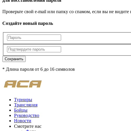
для восстановления пароля
Проверьте свой e-mail или папку со спамом, если вы не видите
Создайте новый пароль
Сохранить
* Длина пароля от 6 до 16 символов
Турниры
Трансляция
Бойцы
Руководство
Новости
Смотрите нас