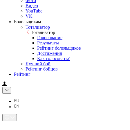
Фото
Видео
YouTube
VK
Болельщикам
Тотализатор
Тотализатор
Голосование
Результаты
Рейтинг болельщиков
Достижения
Как голосовать?
Лучший бой
Рейтинг бойцов
Рейтинг