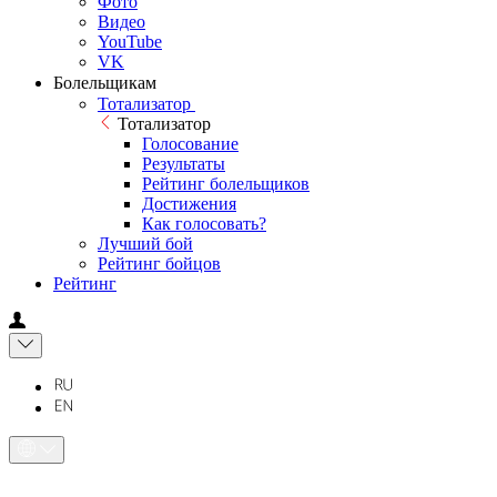
Фото
Видео
YouTube
VK
Болельщикам
Тотализатор
Тотализатор
Голосование
Результаты
Рейтинг болельщиков
Достижения
Как голосовать?
Лучший бой
Рейтинг бойцов
Рейтинг