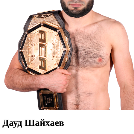
Дауд Шайхаев