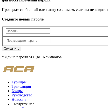
для восстановления пароля
Проверьте свой e-mail или папку со спамом, если вы не видите
Создайте новый пароль
Сохранить
* Длина пароля от 6 до 16 символов
Турниры
Трансляция
Бойцы
Руководство
Новости
Смотрите нас