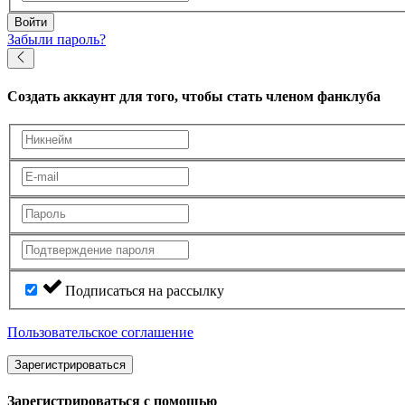
Войти
Забыли пароль?
Создать аккаунт
для того, чтобы стать членом фанклуба
Подписаться на рассылку
Пользовательское соглашение
Зарегистрироваться
Зарегистрироваться с помощью