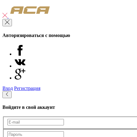
Авторизироваться с помощью
Вход
Регистрация
Войдите в свой аккаунт