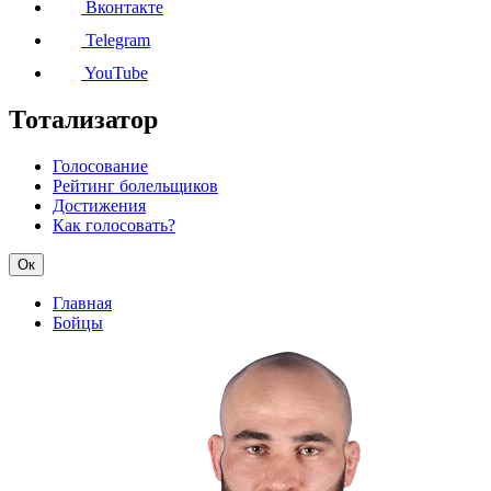
Вконтакте
Telegram
YouTube
Тотализатор
Голосование
Рейтинг болельщиков
Достижения
Как голосовать?
Ок
Главная
Бойцы