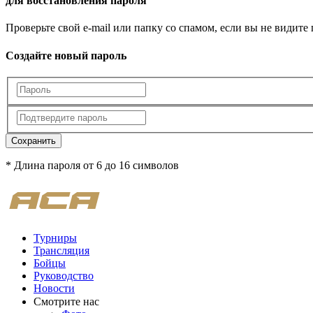
для восстановления пароля
Проверьте свой e-mail или папку со спамом, если вы не видите
Создайте новый пароль
Сохранить
* Длина пароля от 6 до 16 символов
Турниры
Трансляция
Бойцы
Руководство
Новости
Смотрите нас