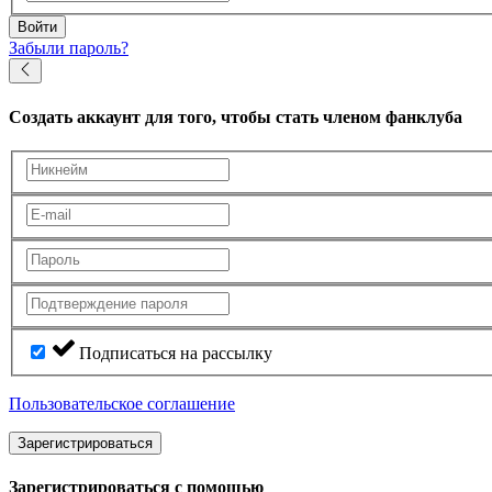
Войти
Забыли пароль?
Создать аккаунт
для того, чтобы стать членом фанклуба
Подписаться на рассылку
Пользовательское соглашение
Зарегистрироваться
Зарегистрироваться с помощью