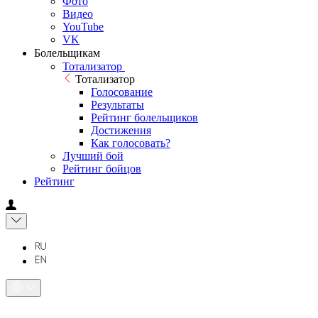
Фото
Видео
YouTube
VK
Болельщикам
Тотализатор
Тотализатор
Голосование
Результаты
Рейтинг болельщиков
Достижения
Как голосовать?
Лучший бой
Рейтинг бойцов
Рейтинг