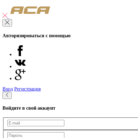
Авторизироваться с помощью
Вход
Регистрация
Войдите в свой аккаунт