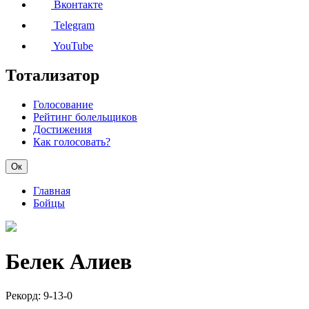
Вконтакте
Telegram
YouTube
Тотализатор
Голосование
Рейтинг болельщиков
Достижения
Как голосовать?
Ок
Главная
Бойцы
Белек Алиев
Рекорд:
9-13-0