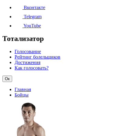
Вконтакте
Telegram
YouTube
Тотализатор
Голосование
Рейтинг болельщиков
Достижения
Как голосовать?
Ок
Главная
Бойцы