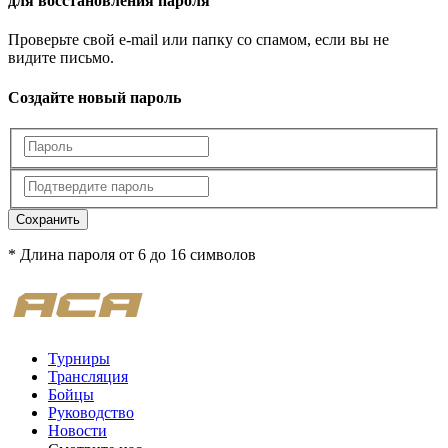
для восстановления пароля
Проверьте свой e-mail или папку со спамом, если вы не
видите письмо.
Создайте новый пароль
Сохранить
* Длина пароля от 6 до 16 символов
Турниры
Трансляция
Бойцы
Руководство
Новости