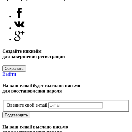
Создайте никнейм
для завершения регистрации
Сохранить
Выйти
На ваш e-mail будет выслано письмо
для восстановления пароля
Введите свой e-mail
Подтвердить
На ваш e-mail выслано письмо