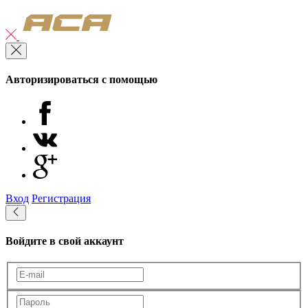
Авторизироваться с помощью
Вход
Регистрация
Войдите в свой аккаунт