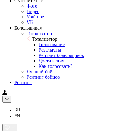
Смотрите нас
Фото
Видео
YouTube
VK
Болельщикам
Тотализатор
Тотализатор
Голосование
Результаты
Рейтинг болельщиков
Достижения
Как голосовать?
Лучший бой
Рейтинг бойцов
Рейтинг