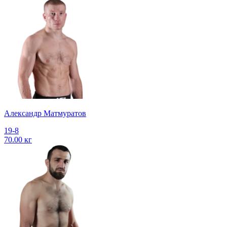
Александр Матмуратов
19-8
70.00 кг