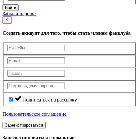
Войти
Забыли пароль?
Создать аккаунт
для того, чтобы стать членом фанклуба
Подписаться на рассылку
Пользовательское соглашение
Зарегистрироваться
Зарегистрироваться с помощью