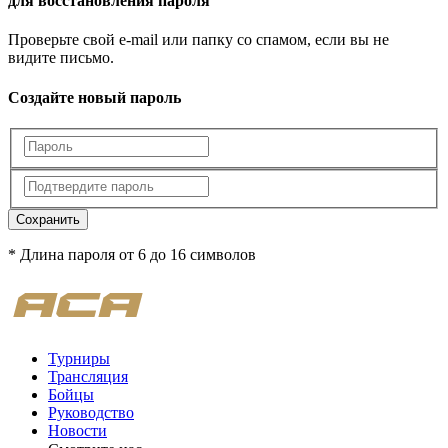
для восстановления пароля
Проверьте свой e-mail или папку со спамом, если вы не
видите письмо.
Создайте новый пароль
Сохранить
* Длина пароля от 6 до 16 символов
Турниры
Трансляция
Бойцы
Руководство
Новости