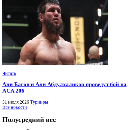
Читать
Али Багов и Али Абдулхаликов проведут бой на
ACA 206
31 июля 2026
Турниры
Все новости
Полусредний вес