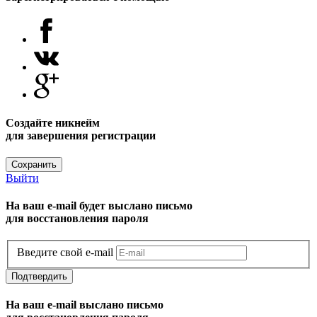
Создайте никнейм
для завершения регистрации
Сохранить
Выйти
На ваш e-mail будет выслано письмо
для восстановления пароля
Введите свой e-mail
Подтвердить
На ваш e-mail выслано письмо