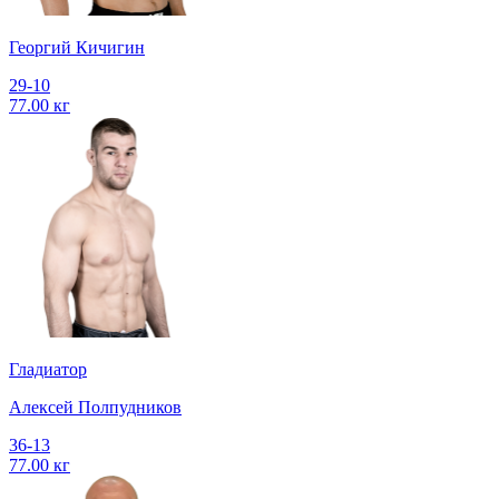
Георгий Кичигин
29-10
77.00 кг
Гладиатор
Алексей Полпудников
36-13
77.00 кг