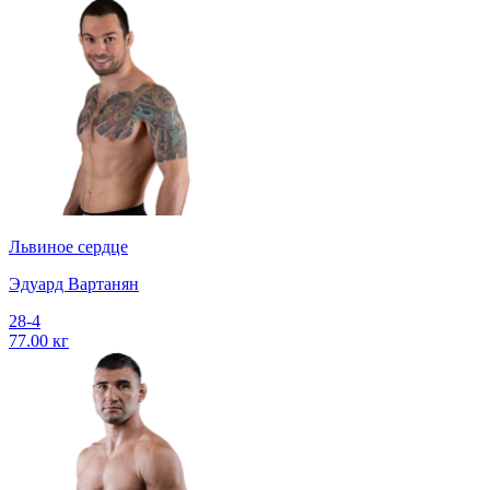
Львиное сердце
Эдуард Вартанян
28-4
77.00 кг