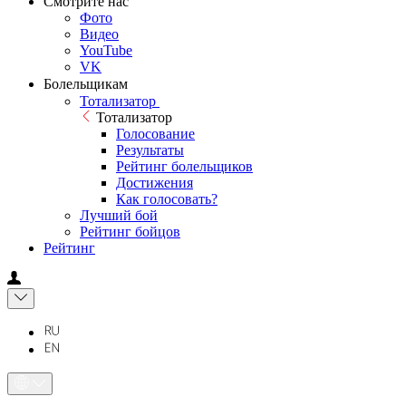
Смотрите нас
Фото
Видео
YouTube
VK
Болельщикам
Тотализатор
Тотализатор
Голосование
Результаты
Рейтинг болельщиков
Достижения
Как голосовать?
Лучший бой
Рейтинг бойцов
Рейтинг