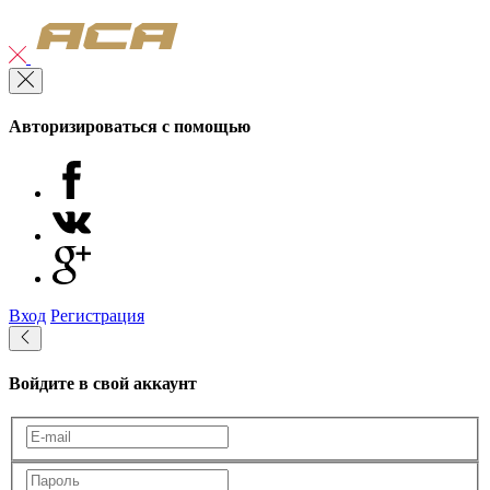
Авторизироваться с помощью
Вход
Регистрация
Войдите в свой аккаунт