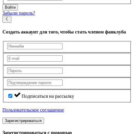
Войти
Забыли пароль?
Создать аккаунт
для того, чтобы стать членом фанклуба
Подписаться на рассылку
Пользовательское соглашение
Зарегистрироваться
Зарегистрироваться с помощью