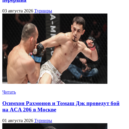
03 августа 2026
Турниры
Читать
Осимхон Рахмонов и Томаш Дэк проведут бой
на ACA 206 в Москве
01 августа 2026
Турниры