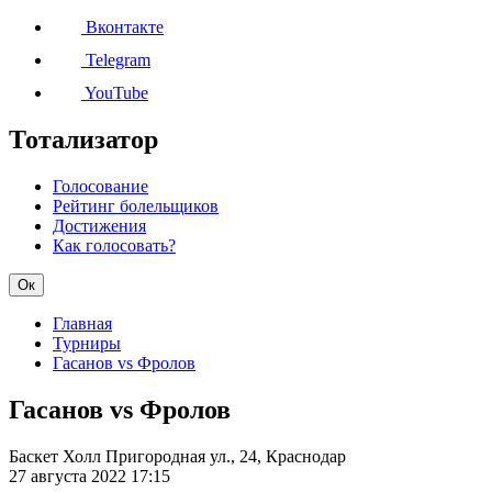
Вконтакте
Telegram
YouTube
Тотализатор
Голосование
Рейтинг болельщиков
Достижения
Как голосовать?
Ок
Главная
Турниры
Гасанов vs Фролов
Гасанов vs Фролов
Баскет Холл
Пригородная ул., 24, Краснодар
27 августа 2022
17:15