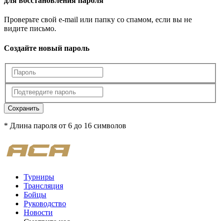
для восстановления пароля
Проверьте свой e-mail или папку со спамом, если вы не
видите письмо.
Создайте новый пароль
Сохранить
* Длина пароля от 6 до 16 символов
Турниры
Трансляция
Бойцы
Руководство
Новости