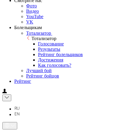
Смотрите нас
Фото
Видео
YouTube
VK
Болельщикам
Тотализатор
Тотализатор
Голосование
Результаты
Рейтинг болельщиков
Достижения
Как голосовать?
Лучший бой
Рейтинг бойцов
Рейтинг