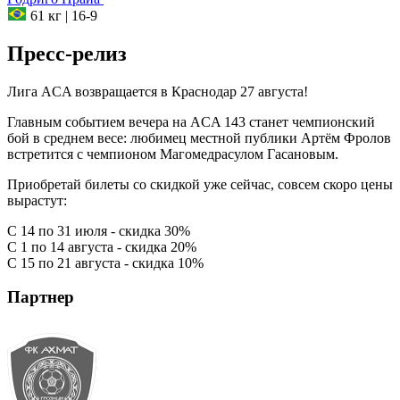
61 кг
|
16-9
Пресс-релиз
Лига ACA возвращается в Краснодар 27 августа!
Главным событием вечера на ACA 143 станет чемпионский
бой в среднем весе: любимец местной публики Артём Фролов
встретится с чемпионом Магомедрасулом Гасановым.
Приобретай билеты со скидкой уже сейчас, совсем скоро цены
вырастут:
С 14 по 31 июля - скидка 30%
С 1 по 14 августа - скидка 20%
С 15 по 21 августа - скидка 10%
Партнер