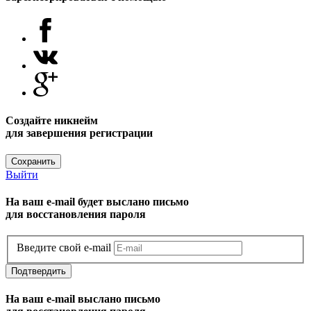
Создайте никнейм
для завершения регистрации
Сохранить
Выйти
На ваш e-mail будет выслано письмо
для восстановления пароля
Введите свой e-mail
Подтвердить
На ваш e-mail выслано письмо