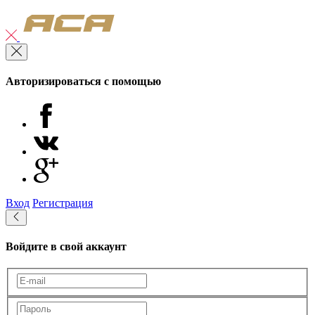
Авторизироваться с помощью
Вход
Регистрация
Войдите в свой аккаунт