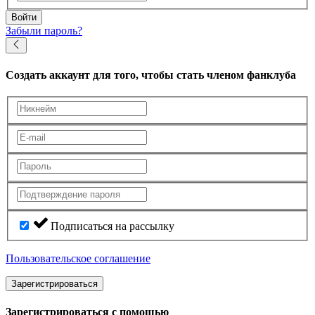
Войти
Забыли пароль?
Создать аккаунт
для того, чтобы стать членом фанклуба
Подписаться на рассылку
Пользовательское соглашение
Зарегистрироваться
Зарегистрироваться с помощью