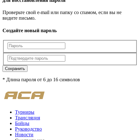
для восстановления пароля
Проверьте свой e-mail или папку со спамом, если вы не
видите письмо.
Создайте новый пароль
Сохранить
* Длина пароля от 6 до 16 символов
Турниры
Трансляция
Бойцы
Руководство
Новости