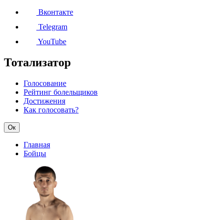
Вконтакте
Telegram
YouTube
Тотализатор
Голосование
Рейтинг болельщиков
Достижения
Как голосовать?
Ок
Главная
Бойцы