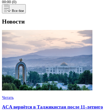
00:00 (0)
Все бои
Новости
Читать
ACA вернётся в Таджикистан после 11-летнего