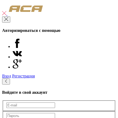
Авторизироваться с помощью
Вход
Регистрация
Войдите в свой аккаунт