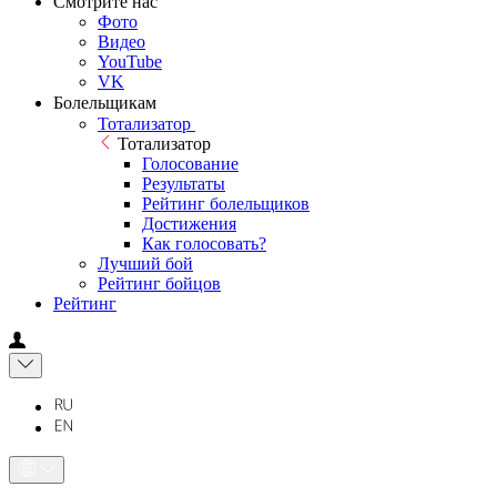
Смотрите нас
Фото
Видео
YouTube
VK
Болельщикам
Тотализатор
Тотализатор
Голосование
Результаты
Рейтинг болельщиков
Достижения
Как голосовать?
Лучший бой
Рейтинг бойцов
Рейтинг