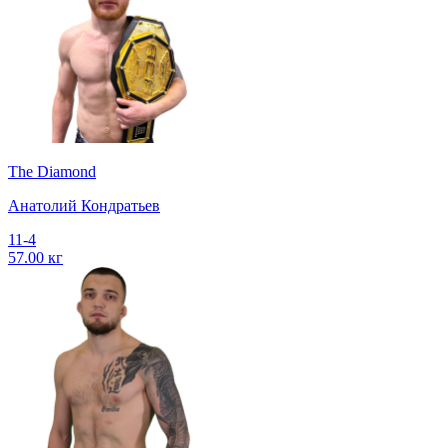
The Diamond
Анатолий Кондратьев
11-4
57.00 кг