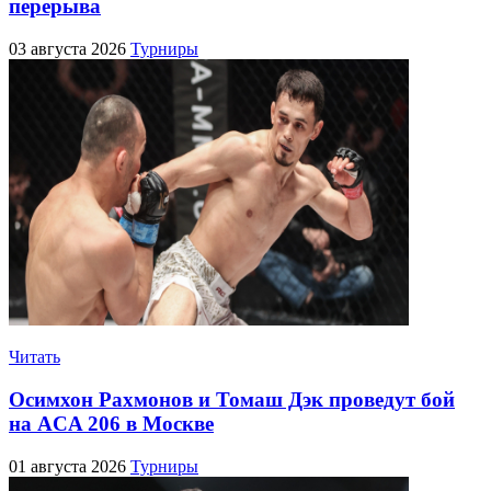
перерыва
03 августа 2026
Турниры
Читать
Осимхон Рахмонов и Томаш Дэк проведут бой
на ACA 206 в Москве
01 августа 2026
Турниры