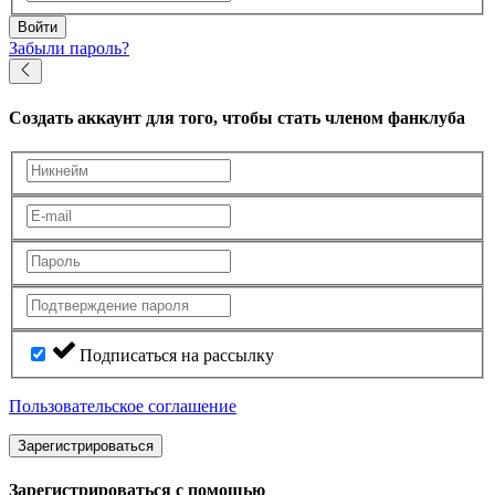
Войти
Забыли пароль?
Создать аккаунт
для того, чтобы стать членом фанклуба
Подписаться на рассылку
Пользовательское соглашение
Зарегистрироваться
Зарегистрироваться с помощью