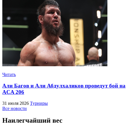
Читать
Али Багов и Али Абдулхаликов проведут бой на
ACA 206
31 июля 2026
Турниры
Все новости
Наилегчайший вес