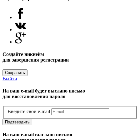
Создайте никнейм
для завершения регистрации
Сохранить
Выйти
На ваш e-mail будет выслано письмо
для восстановления пароля
Введите свой e-mail
Подтвердить
На ваш e-mail выслано письмо