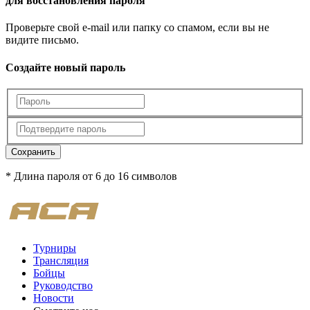
для восстановления пароля
Проверьте свой e-mail или папку со спамом, если вы не
видите письмо.
Создайте новый пароль
Сохранить
* Длина пароля от 6 до 16 символов
Турниры
Трансляция
Бойцы
Руководство
Новости