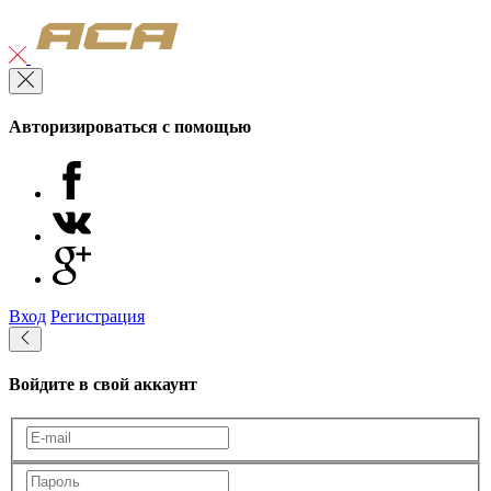
Авторизироваться с помощью
Вход
Регистрация
Войдите в свой аккаунт