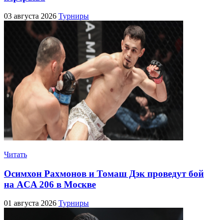
03 августа 2026
Турниры
Читать
Осимхон Рахмонов и Томаш Дэк проведут бой
на ACA 206 в Москве
01 августа 2026
Турниры