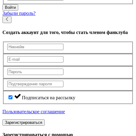
Войти
Забыли пароль?
Создать аккаунт
для того, чтобы стать членом фанклуба
Подписаться на рассылку
Пользовательское соглашение
Зарегистрироваться
Зарегистрироваться с помощью