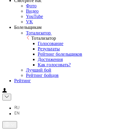
Смотрите нас
Фото
Видео
YouTube
VK
Болельщикам
Тотализатор
Тотализатор
Голосование
Результаты
Рейтинг болельщиков
Достижения
Как голосовать?
Лучший бой
Рейтинг бойцов
Рейтинг