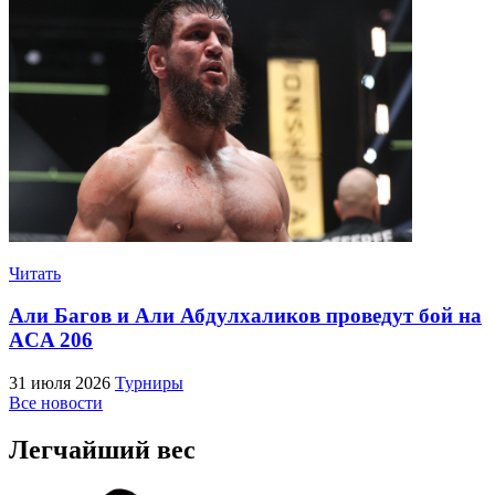
Читать
Али Багов и Али Абдулхаликов проведут бой на
ACA 206
31 июля 2026
Турниры
Все новости
Легчайший вес