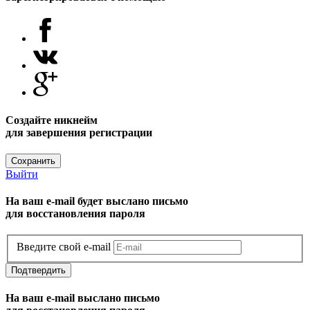
Создайте никнейм
для завершения регистрации
Сохранить
Выйти
На ваш e-mail будет выслано письмо
для восстановления пароля
Введите свой e-mail
Подтвердить
На ваш e-mail выслано письмо