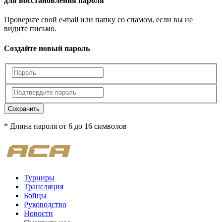
для восстановления пароля
Проверьте свой e-mail или папку со спамом, если вы не
видите письмо.
Создайте новый пароль
Сохранить
* Длина пароля от 6 до 16 символов
Турниры
Трансляция
Бойцы
Руководство
Новости