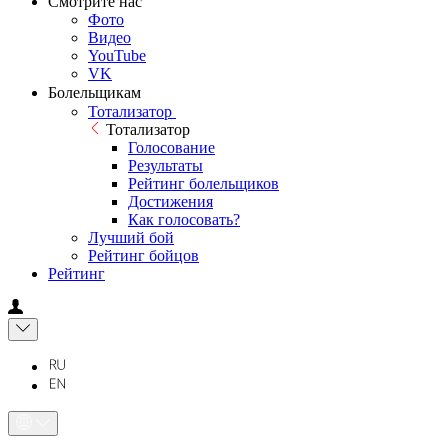
Смотрите нас
Фото
Видео
YouTube
VK
Болельщикам
Тотализатор
Тотализатор
Голосование
Результаты
Рейтинг болельщиков
Достижения
Как голосовать?
Лучший бой
Рейтинг бойцов
Рейтинг