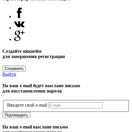
Создайте никнейм
для завершения регистрации
Сохранить
Выйти
На ваш e-mail будет выслано письмо
для восстановления пароля
Введите свой e-mail
Подтвердить
На ваш e-mail выслано письмо