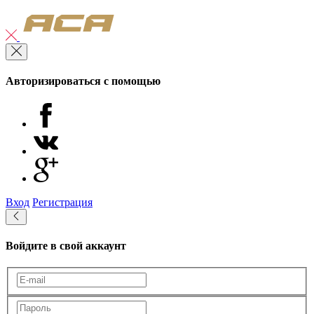
Авторизироваться с помощью
Вход
Регистрация
Войдите в свой аккаунт