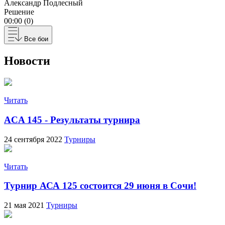
Александр Подлесный
Решение
00:00 (0)
Все бои
Новости
Читать
ACA 145 - Результаты турнира
24 сентября 2022
Турниры
Читать
Турнир АСА 125 состоится 29 июня в Сочи!
21 мая 2021
Турниры