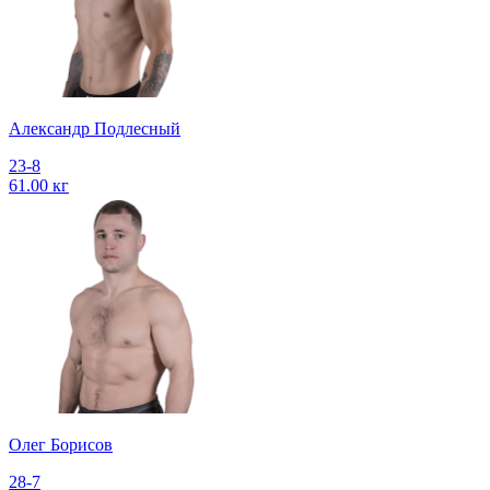
Александр Подлесный
23-8
61.00 кг
Олег Борисов
28-7