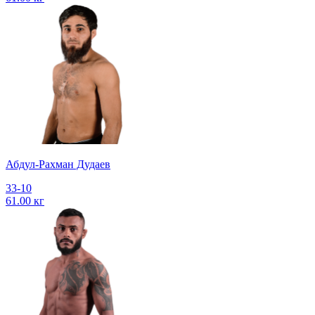
Абдул-Рахман Дудаев
33-10
61.00 кг