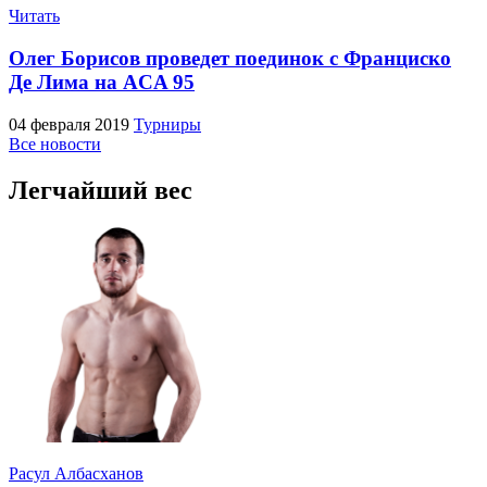
Читать
Олег Борисов проведет поединок с Франциско
Де Лима на ACA 95
04 февраля 2019
Турниры
Все новости
Легчайший вес
Расул Албасханов