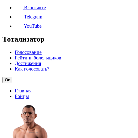
Вконтакте
Telegram
YouTube
Тотализатор
Голосование
Рейтинг болельщиков
Достижения
Как голосовать?
Ок
Главная
Бойцы