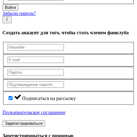
Войти
Забыли пароль?
Создать аккаунт
для того, чтобы стать членом фанклуба
Подписаться на рассылку
Пользовательское соглашение
Зарегистрироваться
Зарегистрироваться с помощью