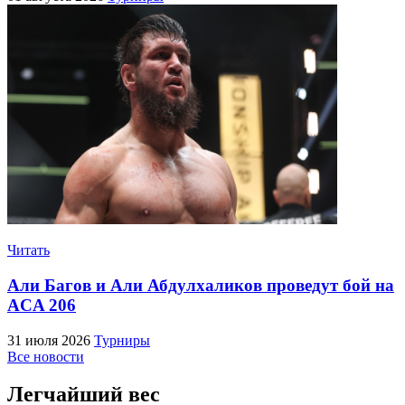
Читать
Али Багов и Али Абдулхаликов проведут бой на
ACA 206
31 июля 2026
Турниры
Все новости
Легчайший вес