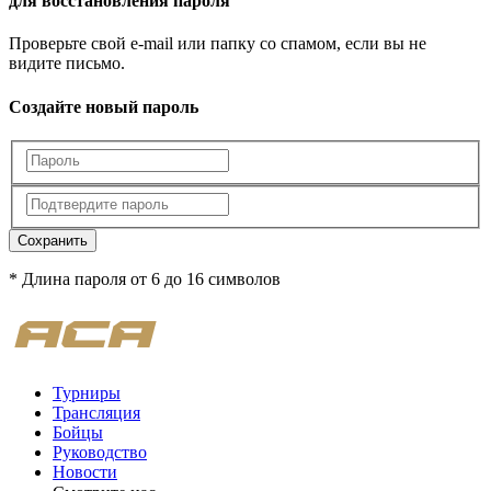
для восстановления пароля
Проверьте свой e-mail или папку со спамом, если вы не
видите письмо.
Создайте новый пароль
Сохранить
* Длина пароля от 6 до 16 символов
Турниры
Трансляция
Бойцы
Руководство
Новости