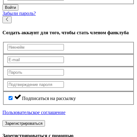
Войти
Забыли пароль?
Создать аккаунт
для того, чтобы стать членом фанклуба
Подписаться на рассылку
Пользовательское соглашение
Зарегистрироваться
Зарегистрироваться с помощью