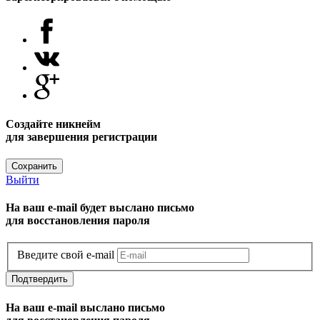
Создайте никнейм
для завершения регистрации
Сохранить
Выйти
На ваш e-mail будет выслано письмо
для восстановления пароля
Введите свой e-mail
Подтвердить
На ваш e-mail выслано письмо