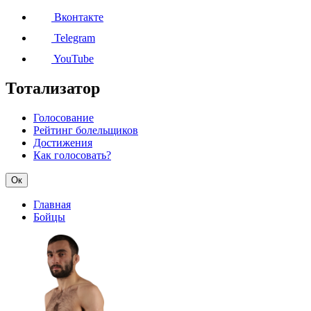
Вконтакте
Telegram
YouTube
Тотализатор
Голосование
Рейтинг болельщиков
Достижения
Как голосовать?
Ок
Главная
Бойцы