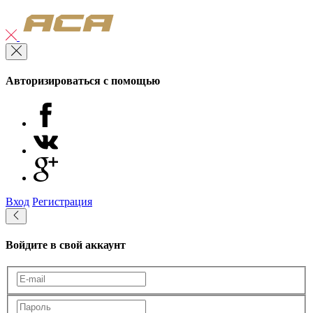
Авторизироваться с помощью
Вход
Регистрация
Войдите в свой аккаунт