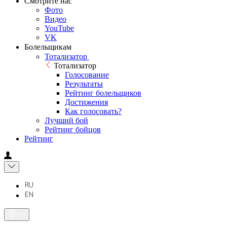
Смотрите нас
Фото
Видео
YouTube
VK
Болельщикам
Тотализатор
Тотализатор
Голосование
Результаты
Рейтинг болельщиков
Достижения
Как голосовать?
Лучший бой
Рейтинг бойцов
Рейтинг