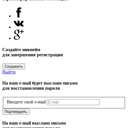
Создайте никнейм
для завершения регистрации
Сохранить
Выйти
На ваш e-mail будет выслано письмо
для восстановления пароля
Введите свой e-mail
Подтвердить
На ваш e-mail выслано письмо