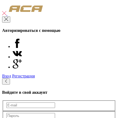
Авторизироваться с помощью
Вход
Регистрация
Войдите в свой аккаунт