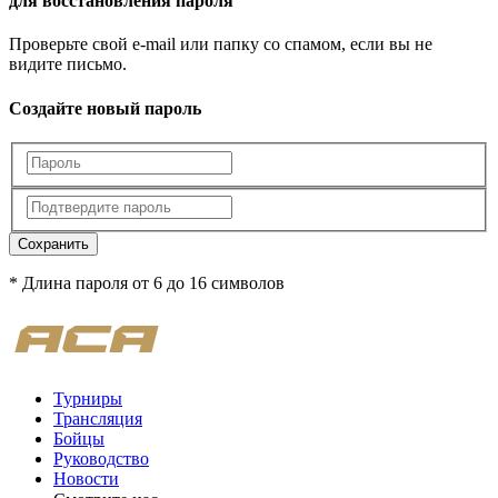
для восстановления пароля
Проверьте свой e-mail или папку со спамом, если вы не
видите письмо.
Создайте новый пароль
Сохранить
* Длина пароля от 6 до 16 символов
Турниры
Трансляция
Бойцы
Руководство
Новости