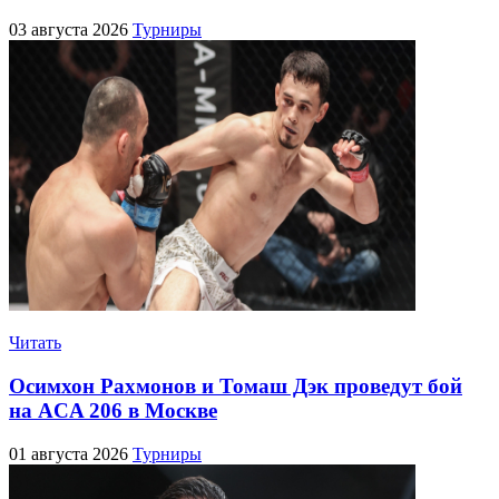
03 августа 2026
Турниры
Читать
Осимхон Рахмонов и Томаш Дэк проведут бой
на ACA 206 в Москве
01 августа 2026
Турниры