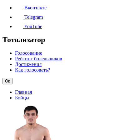
Вконтакте
Telegram
YouTube
Тотализатор
Голосование
Рейтинг болельщиков
Достижения
Как голосовать?
Ок
Главная
Бойцы