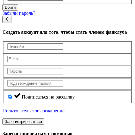
Войти
Забыли пароль?
Создать аккаунт
для того, чтобы стать членом фанклуба
Подписаться на рассылку
Пользовательское соглашение
Зарегистрироваться
Зарегистрироваться с помощью