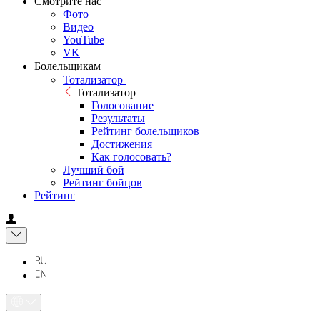
Смотрите нас
Фото
Видео
YouTube
VK
Болельщикам
Тотализатор
Тотализатор
Голосование
Результаты
Рейтинг болельщиков
Достижения
Как голосовать?
Лучший бой
Рейтинг бойцов
Рейтинг