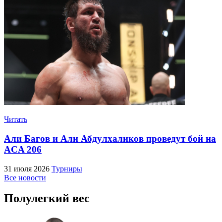
Читать
Али Багов и Али Абдулхаликов проведут бой на
ACA 206
31 июля 2026
Турниры
Все новости
Полулегкий вес