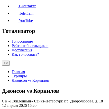
Вконтакте
Telegram
YouTube
Тотализатор
Голосование
Рейтинг болельщиков
Достижения
Как голосовать?
Ок
Главная
Турниры
Джонсон vs Корнилов
Джонсон vs Корнилов
СК «Юбилейный»
Санкт-Петербург, пр. Добролюбова, д. 18
12 апреля 2026
16:20