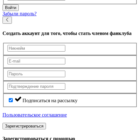
Войти
Забыли пароль?
Создать аккаунт
для того, чтобы стать членом фанклуба
Подписаться на рассылку
Пользовательское соглашение
Зарегистрироваться
Зарегистрироваться с помощью