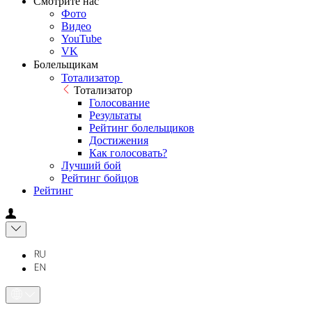
Смотрите нас
Фото
Видео
YouTube
VK
Болельщикам
Тотализатор
Тотализатор
Голосование
Результаты
Рейтинг болельщиков
Достижения
Как голосовать?
Лучший бой
Рейтинг бойцов
Рейтинг