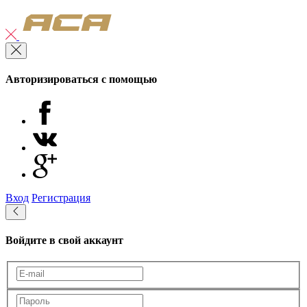
Авторизироваться с помощью
Вход
Регистрация
Войдите в свой аккаунт