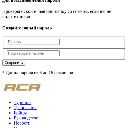
для восстановления пароля
Проверьте свой e-mail или папку со спамом, если вы не
видите письмо.
Создайте новый пароль
Сохранить
* Длина пароля от 6 до 16 символов
Турниры
Трансляция
Бойцы
Руководство
Новости