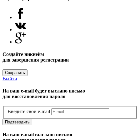
Создайте никнейм
для завершения регистрации
Сохранить
Выйти
На ваш e-mail будет выслано письмо
для восстановления пароля
Введите свой e-mail
Подтвердить
На ваш e-mail выслано письмо