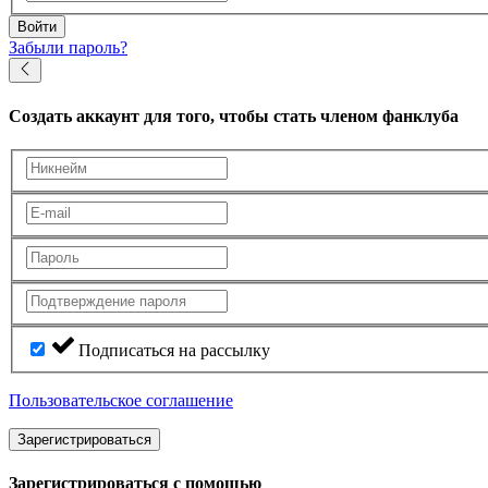
Войти
Забыли пароль?
Создать аккаунт
для того, чтобы стать членом фанклуба
Подписаться на рассылку
Пользовательское соглашение
Зарегистрироваться
Зарегистрироваться с помощью