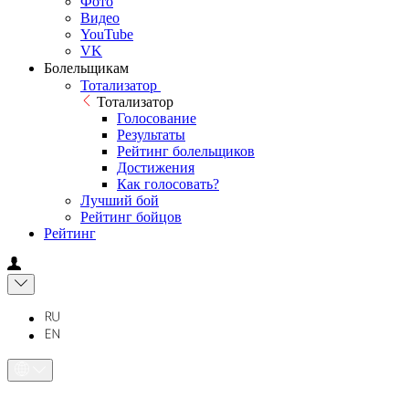
Фото
Видео
YouTube
VK
Болельщикам
Тотализатор
Тотализатор
Голосование
Результаты
Рейтинг болельщиков
Достижения
Как голосовать?
Лучший бой
Рейтинг бойцов
Рейтинг