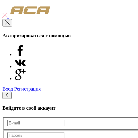
Авторизироваться с помощью
Вход
Регистрация
Войдите в свой аккаунт