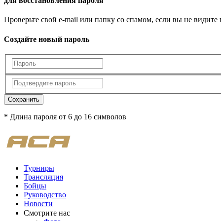
для восстановления пароля
Проверьте свой e-mail или папку со спамом, если вы не видите
Создайте новый пароль
Сохранить
* Длина пароля от 6 до 16 символов
Турниры
Трансляция
Бойцы
Руководство
Новости
Смотрите нас