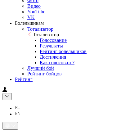
Фото
Видео
YouTube
VK
Болельщикам
Тотализатор
Тотализатор
Голосование
Результаты
Рейтинг болельщиков
Достижения
Как голосовать?
Лучший бой
Рейтинг бойцов
Рейтинг