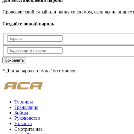
для восстановления пароля
Проверьте свой e-mail или папку со спамом, если вы не видите
Создайте новый пароль
Сохранить
* Длина пароля от 6 до 16 символов
Турниры
Трансляция
Бойцы
Руководство
Новости
Смотрите нас