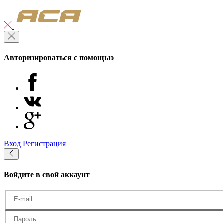
Авторизироваться с помощью
Вход
Регистрация
Войдите в свой аккаунт