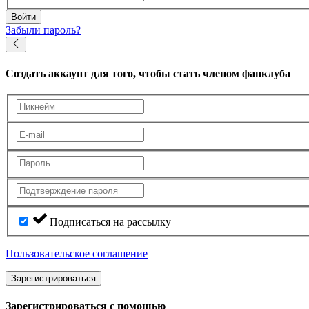
Войти
Забыли пароль?
Создать аккаунт
для того, чтобы стать членом фанклуба
Подписаться на рассылку
Пользовательское соглашение
Зарегистрироваться
Зарегистрироваться с помощью