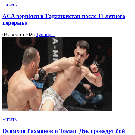
Читать
ACA вернётся в Таджикистан после 11-летнего
перерыва
03 августа 2026
Турниры
Читать
Осимхон Рахмонов и Томаш Дэк проведут бой