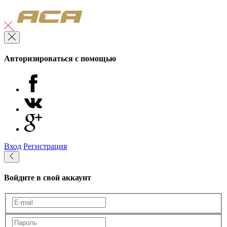
Авторизироваться с помощью
Вход
Регистрация
Войдите в свой аккаунт