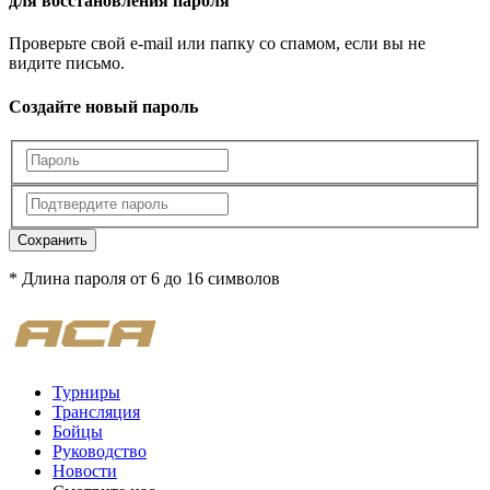
для восстановления пароля
Проверьте свой e-mail или папку со спамом, если вы не
видите письмо.
Создайте новый пароль
Сохранить
* Длина пароля от 6 до 16 символов
Турниры
Трансляция
Бойцы
Руководство
Новости