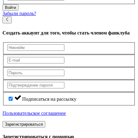
Войти
Забыли пароль?
Создать аккаунт
для того, чтобы стать членом фанклуба
Подписаться на рассылку
Пользовательское соглашение
Зарегистрироваться
Зарегистрироваться с помощью