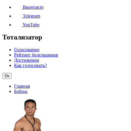
Вконтакте
Telegram
YouTube
Тотализатор
Голосование
Рейтинг болельщиков
Достижения
Как голосовать?
Ок
Главная
Бойцы