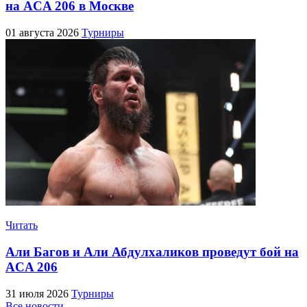
на ACA 206 в Москве
01 августа 2026
Турниры
Читать
Али Багов и Али Абдулхаликов проведут бой на
ACA 206
31 июля 2026
Турниры
Все новости