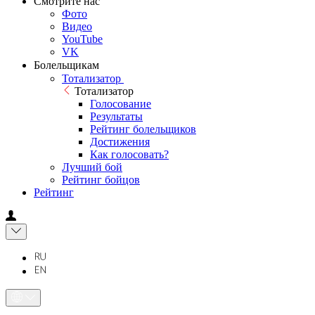
Смотрите нас
Фото
Видео
YouTube
VK
Болельщикам
Тотализатор
Тотализатор
Голосование
Результаты
Рейтинг болельщиков
Достижения
Как голосовать?
Лучший бой
Рейтинг бойцов
Рейтинг