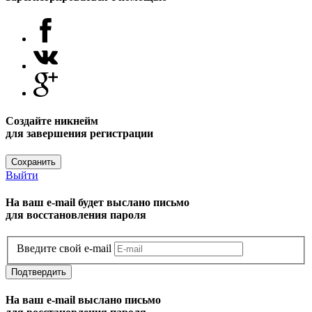
Создайте никнейм
для завершения регистрации
Сохранить
Выйти
На ваш e-mail будет выслано письмо
для восстановления пароля
Введите свой e-mail
Подтвердить
На ваш e-mail выслано письмо