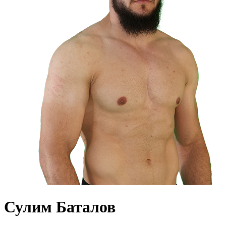
Сулим Баталов