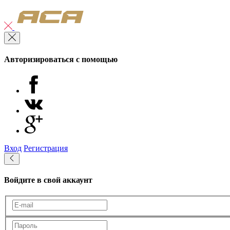
Авторизироваться с помощью
Вход
Регистрация
Войдите в свой аккаунт