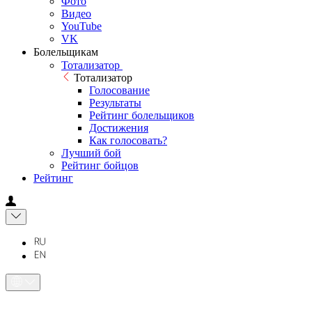
Фото
Видео
YouTube
VK
Болельщикам
Тотализатор
Тотализатор
Голосование
Результаты
Рейтинг болельщиков
Достижения
Как голосовать?
Лучший бой
Рейтинг бойцов
Рейтинг