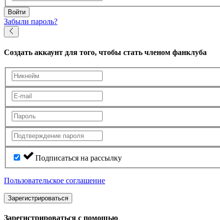
Войти
Забыли пароль?
Создать аккаунт
для того, чтобы стать членом фанклуба
Подписаться на рассылку
Пользовательское соглашение
Зарегистрироваться
Зарегистрироваться с помощью