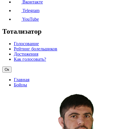
Вконтакте
Telegram
YouTube
Тотализатор
Голосование
Рейтинг болельщиков
Достижения
Как голосовать?
Ок
Главная
Бойцы