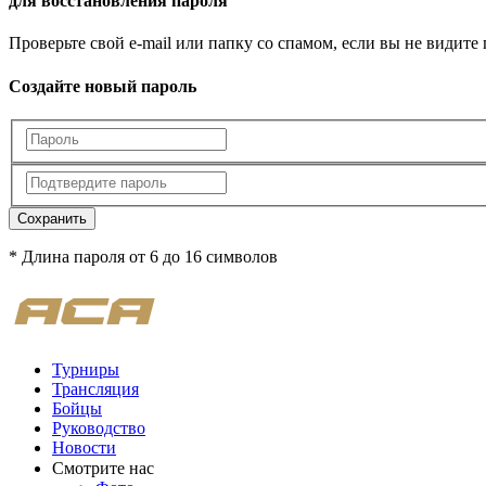
для восстановления пароля
Проверьте свой e-mail или папку со спамом, если вы не видите
Создайте новый пароль
Сохранить
* Длина пароля от 6 до 16 символов
Турниры
Трансляция
Бойцы
Руководство
Новости
Смотрите нас