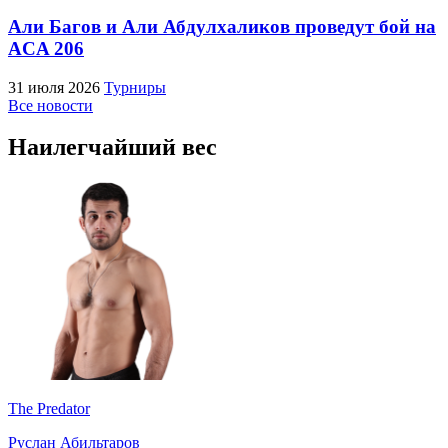
Али Багов и Али Абдулхаликов проведут бой на
ACA 206
31 июля 2026
Турниры
Все новости
Наилегчайший вес
The Predator
Руслан Абильтаров