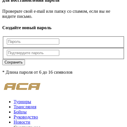
для восстановления пароля
Проверьте свой e-mail или папку со спамом, если вы не
видите письмо.
Создайте новый пароль
Сохранить
* Длина пароля от 6 до 16 символов
Турниры
Трансляция
Бойцы
Руководство
Новости