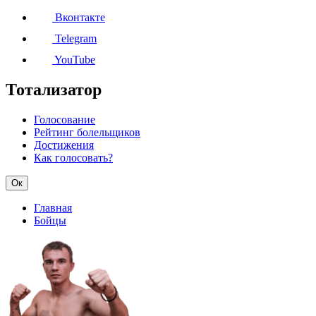
Вконтакте
Telegram
YouTube
Тотализатор
Голосование
Рейтинг болельщиков
Достижения
Как голосовать?
Ок
Главная
Бойцы