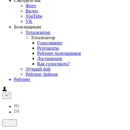
Смотрите нас
Фото
Видео
YouTube
VK
Болельщикам
Тотализатор
Тотализатор
Голосование
Результаты
Рейтинг болельщиков
Достижения
Как голосовать?
Лучший бой
Рейтинг бойцов
Рейтинг