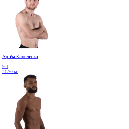
Артём Кириченко
9-1
51.70 кг