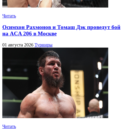
Читать
Осимхон Рахмонов и Томаш Дэк проведут бой
на ACA 206 в Москве
01 августа 2026
Турниры
Читать