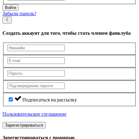
Войти
Забыли пароль?
Создать аккаунт
для того, чтобы стать членом фанклуба
Подписаться на рассылку
Пользовательское соглашение
Зарегистрироваться
Зарегистрироваться с помощью