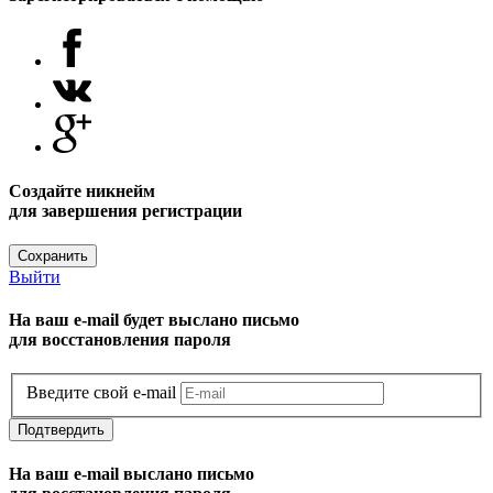
Создайте никнейм
для завершения регистрации
Сохранить
Выйти
На ваш e-mail будет выслано письмо
для восстановления пароля
Введите свой e-mail
Подтвердить
На ваш e-mail выслано письмо