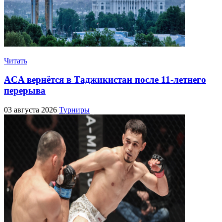
Читать
ACA вернётся в Таджикистан после 11-летнего
перерыва
03 августа 2026
Турниры