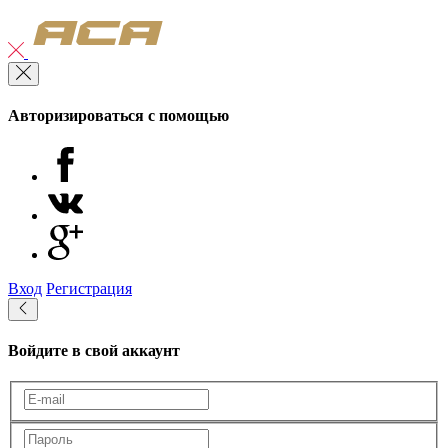
Авторизироваться с помощью
Вход
Регистрация
Войдите в свой аккаунт