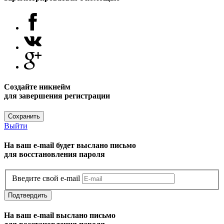
Создайте никнейм
для завершения регистрации
Сохранить
Выйти
На ваш e-mail будет выслано письмо
для восстановления пароля
Введите свой e-mail
Подтвердить
На ваш e-mail выслано письмо