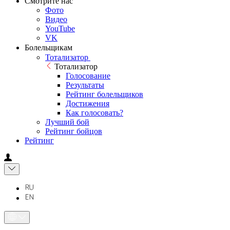
Смотрите нас
Фото
Видео
YouTube
VK
Болельщикам
Тотализатор
Тотализатор
Голосование
Результаты
Рейтинг болельщиков
Достижения
Как голосовать?
Лучший бой
Рейтинг бойцов
Рейтинг