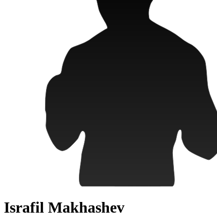
Israfil Makhashev