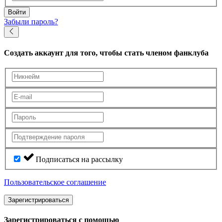
Войти
Забыли пароль?
Создать аккаунт
для того, чтобы стать членом фанклуба
Подписаться на рассылку
Пользовательское соглашение
Зарегистрироваться
Зарегистрироваться с помощью