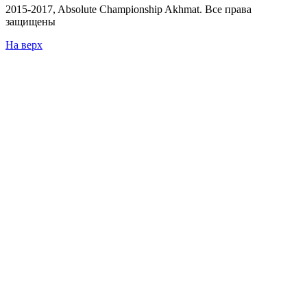
2015-
2017
, Absolute Championship Akhmat.
Все права
защищены
На верх