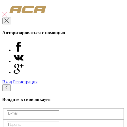
Авторизироваться с помощью
Вход
Регистрация
Войдите в свой аккаунт