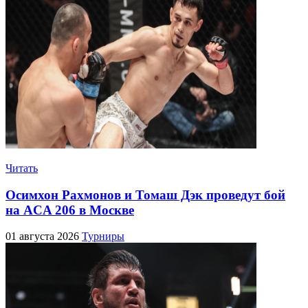
Читать
Осимхон Рахмонов и Томаш Дэк проведут бой
на ACA 206 в Москве
01 августа 2026
Турниры