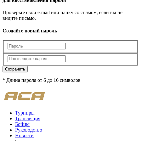
для восстановления пароля
Проверьте свой e-mail или папку со спамом, если вы не
видите письмо.
Создайте новый пароль
Сохранить
* Длина пароля от 6 до 16 символов
Турниры
Трансляция
Бойцы
Руководство
Новости