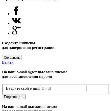
Создайте никнейм
для завершения регистрации
Сохранить
Выйти
На ваш e-mail будет выслано письмо
для восстановления пароля
Введите свой e-mail
Подтвердить
На ваш e-mail выслано письмо