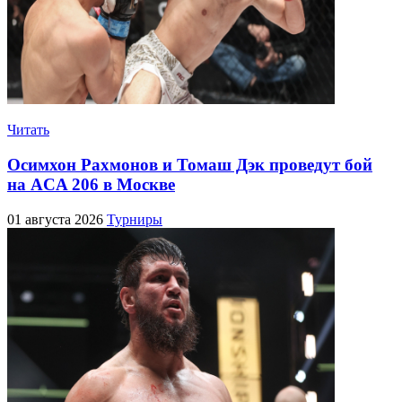
Читать
Осимхон Рахмонов и Томаш Дэк проведут бой
на ACA 206 в Москве
01 августа 2026
Турниры