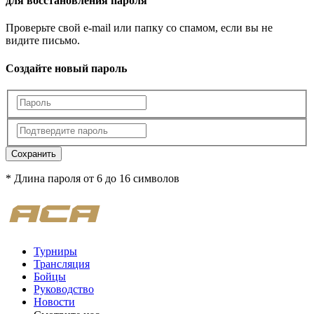
для восстановления пароля
Проверьте свой e-mail или папку со спамом, если вы не
видите письмо.
Создайте новый пароль
Сохранить
* Длина пароля от 6 до 16 символов
Турниры
Трансляция
Бойцы
Руководство
Новости