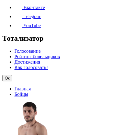
Вконтакте
Telegram
YouTube
Тотализатор
Голосование
Рейтинг болельщиков
Достижения
Как голосовать?
Ок
Главная
Бойцы