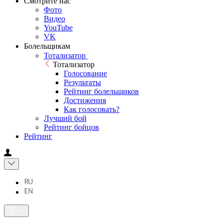
Смотрите нас
Фото
Видео
YouTube
VK
Болельщикам
Тотализатор
Тотализатор
Голосование
Результаты
Рейтинг болельщиков
Достижения
Как голосовать?
Лучший бой
Рейтинг бойцов
Рейтинг