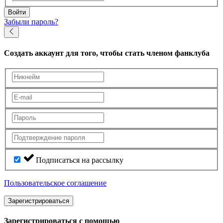
Войти
Забыли пароль?
Создать аккаунт
для того, чтобы стать членом фанклуба
Подписаться на рассылку
Пользовательское соглашение
Зарегистрироваться
Зарегистрироваться с помощью