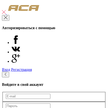
Авторизироваться с помощью
Вход
Регистрация
Войдите в свой аккаунт