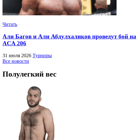
Читать
Али Багов и Али Абдулхаликов проведут бой на
ACA 206
31 июля 2026
Турниры
Все новости
Полулегкий вес