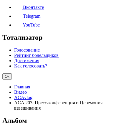
Вконтакте
Telegram
YouTube
Тотализатор
Голосование
Рейтинг болельщиков
Достижения
Как голосовать?
Ок
Главная
Видео
ACAvlog
ACA 203: Пресс-конференция и Церемония
взвешивания
Альбом