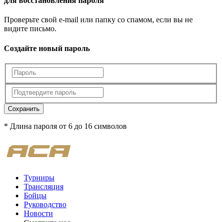
для восстановления пароля
Проверьте свой e-mail или папку со спамом, если вы не
видите письмо.
Создайте новый пароль
Сохранить
* Длина пароля от 6 до 16 символов
Турниры
Трансляция
Бойцы
Руководство
Новости