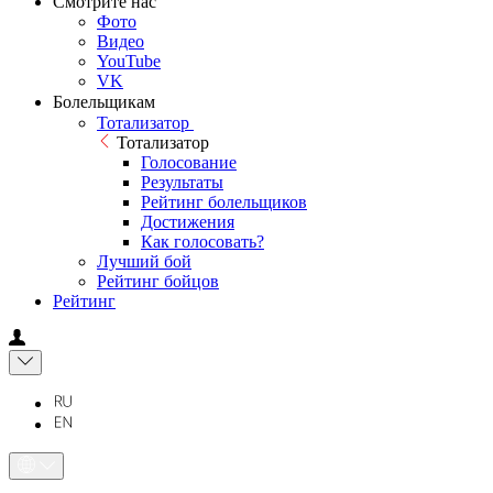
Смотрите нас
Фото
Видео
YouTube
VK
Болельщикам
Тотализатор
Тотализатор
Голосование
Результаты
Рейтинг болельщиков
Достижения
Как голосовать?
Лучший бой
Рейтинг бойцов
Рейтинг