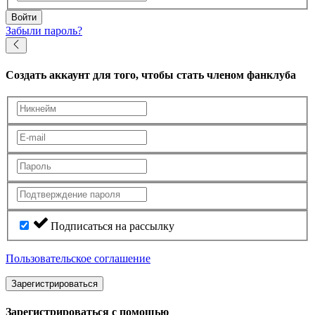
Войти
Забыли пароль?
Создать аккаунт
для того, чтобы стать членом фанклуба
Подписаться на рассылку
Пользовательское соглашение
Зарегистрироваться
Зарегистрироваться с помощью