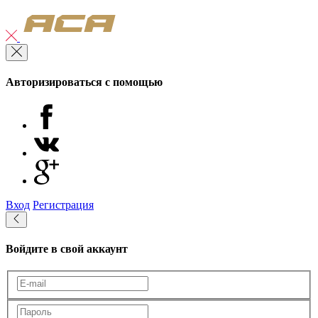
Авторизироваться с помощью
Вход
Регистрация
Войдите в свой аккаунт