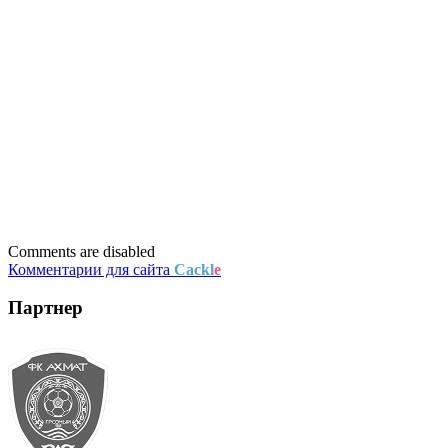
Comments are disabled
Комментарии для сайта
Cackl
e
Партнер