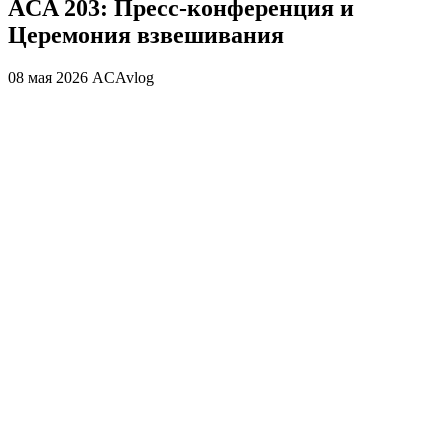
ACA 203: Пресс-конференция и
Церемония взвешивания
08 мая 2026
ACAvlog