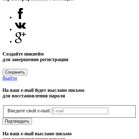
Создайте никнейм
для завершения регистрации
Сохранить
Выйти
На ваш e-mail будет выслано письмо
для восстановления пароля
Введите свой e-mail
Подтвердить
На ваш e-mail выслано письмо