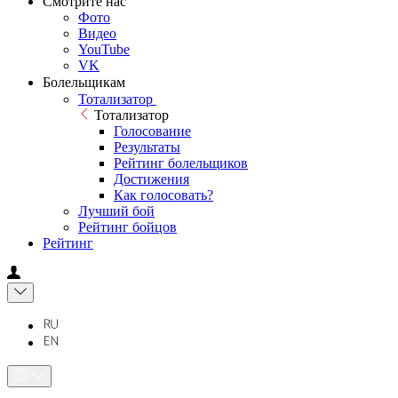
Смотрите нас
Фото
Видео
YouTube
VK
Болельщикам
Тотализатор
Тотализатор
Голосование
Результаты
Рейтинг болельщиков
Достижения
Как голосовать?
Лучший бой
Рейтинг бойцов
Рейтинг