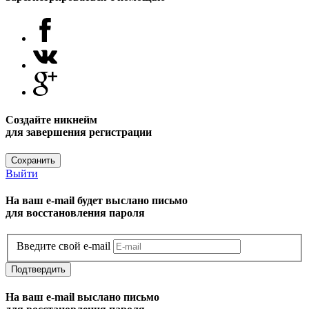
Создайте никнейм
для завершения регистрации
Сохранить
Выйти
На ваш e-mail будет выслано письмо
для восстановления пароля
Введите свой e-mail
Подтвердить
На ваш e-mail выслано письмо