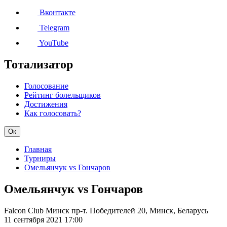
Вконтакте
Telegram
YouTube
Тотализатор
Голосование
Рейтинг болельщиков
Достижения
Как голосовать?
Ок
Главная
Турниры
Омельянчук vs Гончаров
Омельянчук vs Гончаров
Falcon Club Минск
пр-т. Победителей 20, Минск, Беларусь
11 сентября 2021
17:00