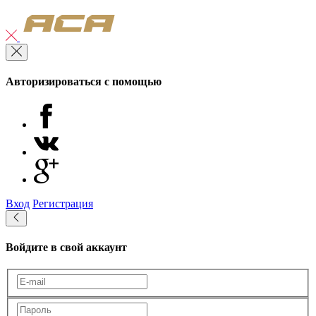
Авторизироваться с помощью
Вход
Регистрация
Войдите в свой аккаунт