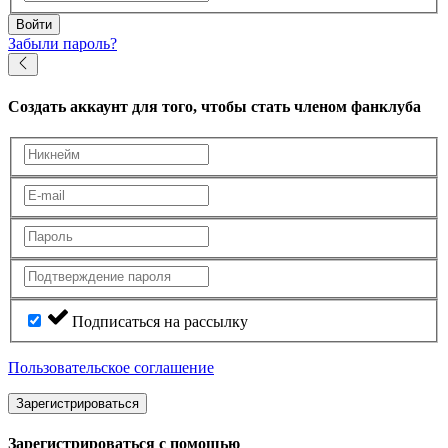
Войти
Забыли пароль?
Создать аккаунт
для того, чтобы стать членом фанклуба
Подписаться на рассылку
Пользовательское соглашение
Зарегистрироваться
Зарегистрироваться с помощью