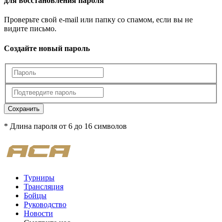
для восстановления пароля
Проверьте свой e-mail или папку со спамом, если вы не
видите письмо.
Создайте новый пароль
Сохранить
* Длина пароля от 6 до 16 символов
Турниры
Трансляция
Бойцы
Руководство
Новости