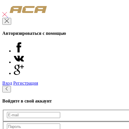
Авторизироваться с помощью
Вход
Регистрация
Войдите в свой аккаунт