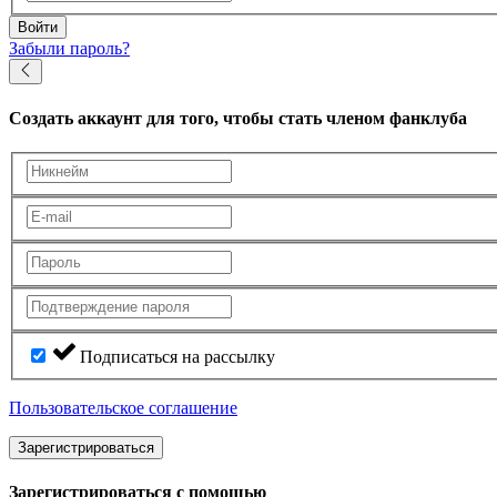
Войти
Забыли пароль?
Создать аккаунт
для того, чтобы стать членом фанклуба
Подписаться на рассылку
Пользовательское соглашение
Зарегистрироваться
Зарегистрироваться с помощью