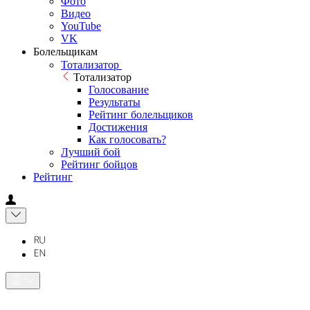
Фото
Видео
YouTube
VK
Болельщикам
Тотализатор
Тотализатор
Голосование
Результаты
Рейтинг болельщиков
Достижения
Как голосовать?
Лучший бой
Рейтинг бойцов
Рейтинг