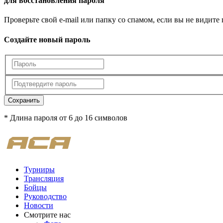
для восстановления пароля
Проверьте свой e-mail или папку со спамом, если вы не видите
Создайте новый пароль
Сохранить
* Длина пароля от 6 до 16 символов
Турниры
Трансляция
Бойцы
Руководство
Новости
Смотрите нас