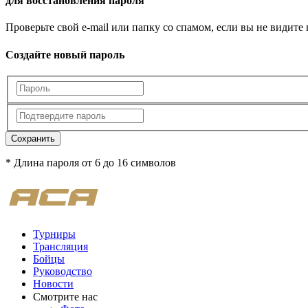
для восстановления пароля
Проверьте свой e-mail или папку со спамом, если вы не видите
Создайте новый пароль
Сохранить
* Длина пароля от 6 до 16 символов
Турниры
Трансляция
Бойцы
Руководство
Новости
Смотрите нас