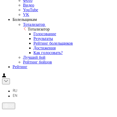
Фото
Видео
YouTube
VK
Болельщикам
Тотализатор
Тотализатор
Голосование
Результаты
Рейтинг болельщиков
Достижения
Как голосовать?
Лучший бой
Рейтинг бойцов
Рейтинг