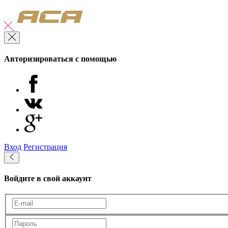
Авторизироваться с помощью
Вход
Регистрация
Войдите в свой аккаунт