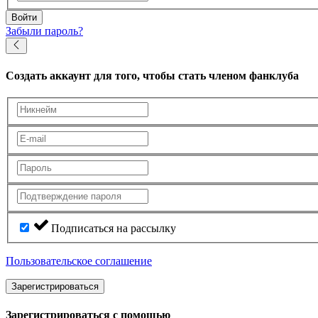
Войти
Забыли пароль?
Создать аккаунт
для того, чтобы стать членом фанклуба
Подписаться на рассылку
Пользовательское соглашение
Зарегистрироваться
Зарегистрироваться с помощью