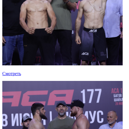
Смотреть