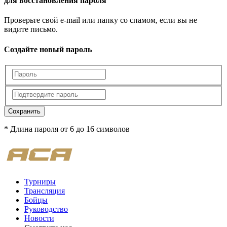
для восстановления пароля
Проверьте свой e-mail или папку со спамом, если вы не
видите письмо.
Создайте новый пароль
Сохранить
* Длина пароля от 6 до 16 символов
Турниры
Трансляция
Бойцы
Руководство
Новости