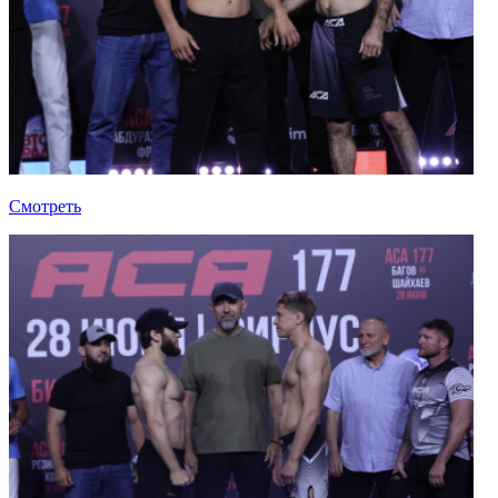
Смотреть