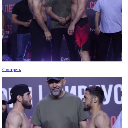
Смотреть