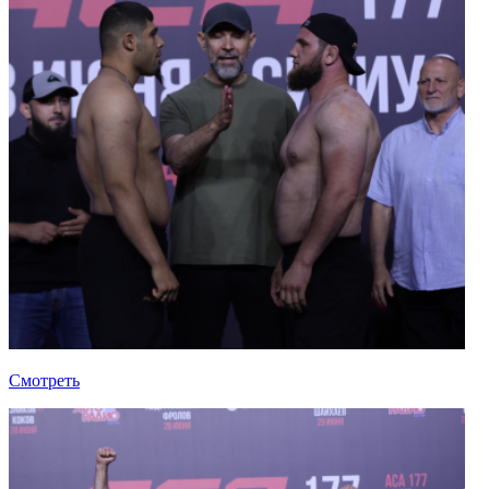
Смотреть