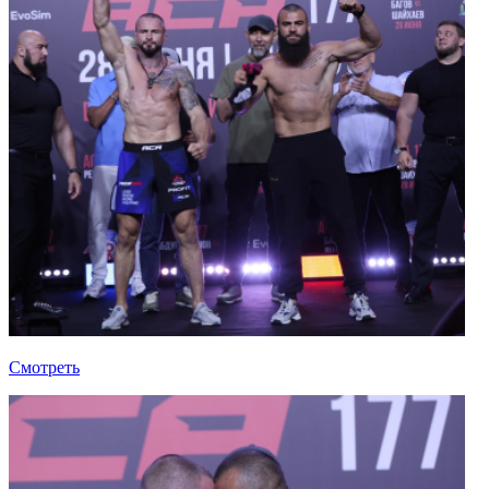
Смотреть