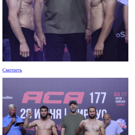
Смотреть