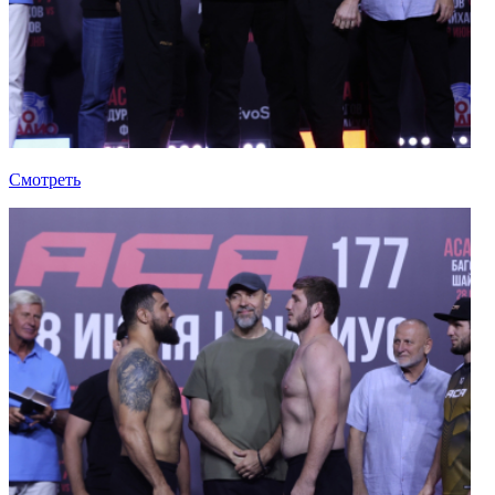
Смотреть