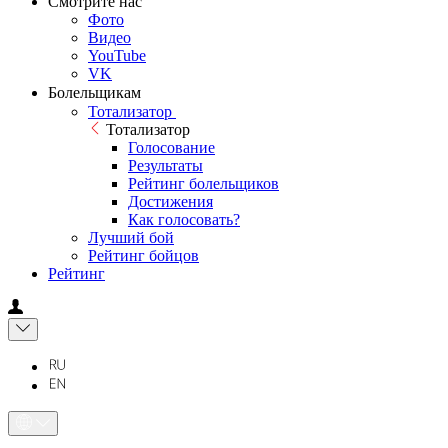
Смотрите нас
Фото
Видео
YouTube
VK
Болельщикам
Тотализатор
Тотализатор
Голосование
Результаты
Рейтинг болельщиков
Достижения
Как голосовать?
Лучший бой
Рейтинг бойцов
Рейтинг