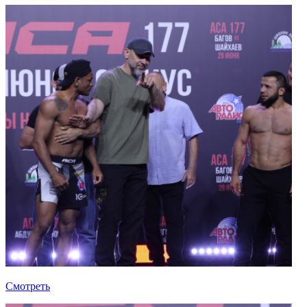
Смотреть