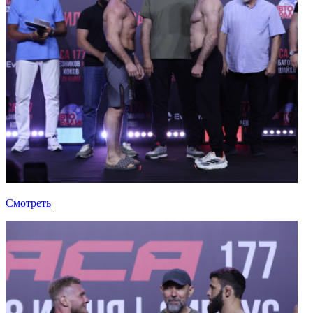
Смотреть