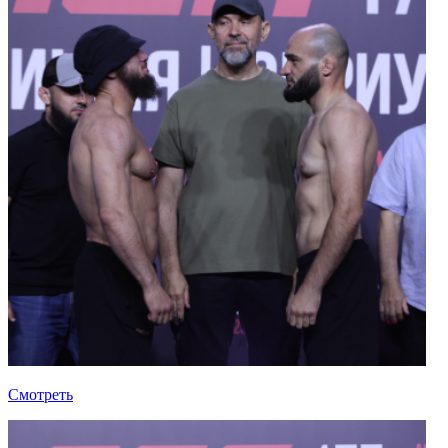
Смотреть