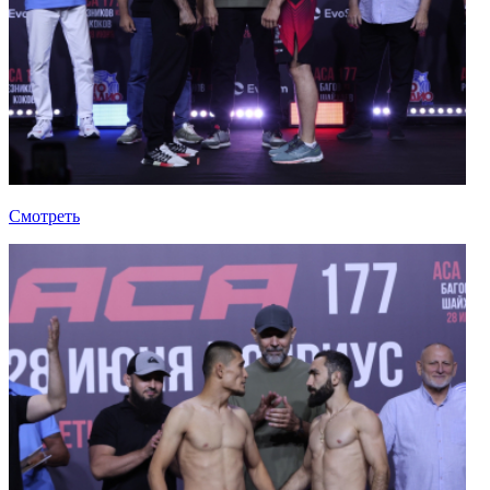
Смотреть