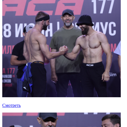
Смотреть