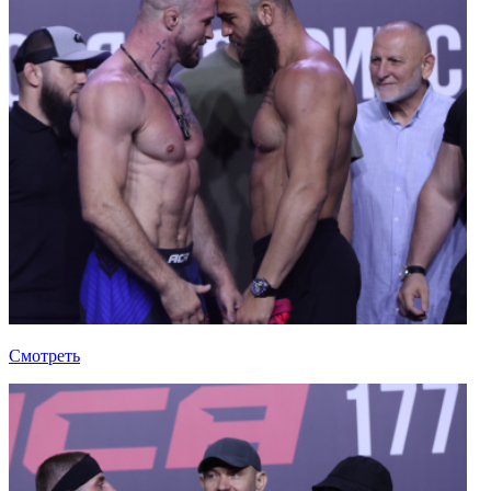
Смотреть