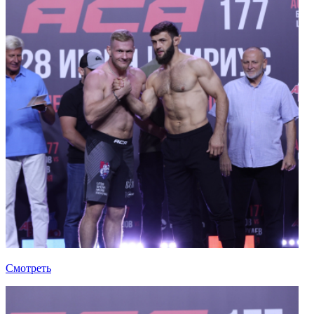
Смотреть