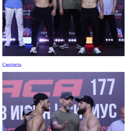
Смотреть