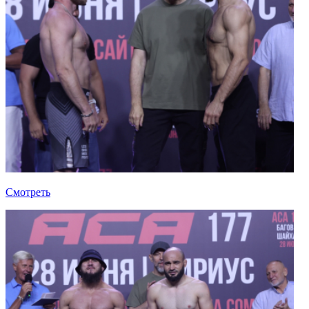
Смотреть