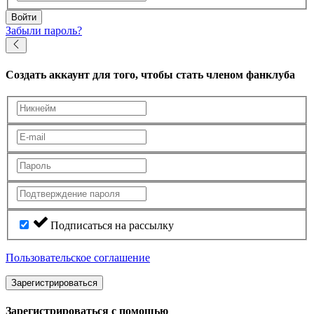
Войти
Забыли пароль?
Создать аккаунт
для того, чтобы стать членом фанклуба
Подписаться на рассылку
Пользовательское соглашение
Зарегистрироваться
Зарегистрироваться с помощью