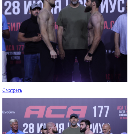
Смотреть