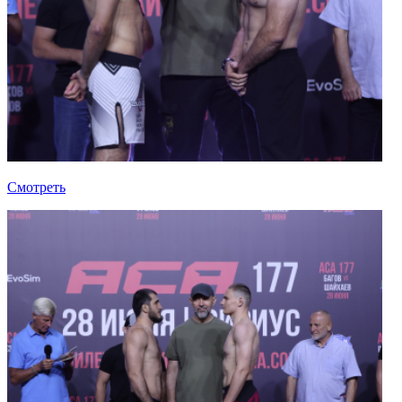
Смотреть