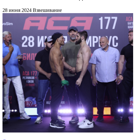
28 июня 2024
Взвешивание