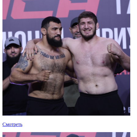
Смотреть