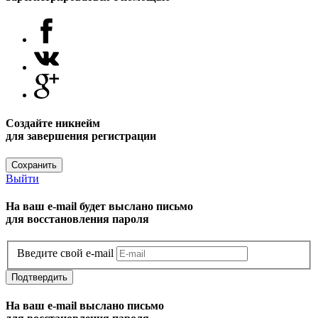
Создайте никнейм
для завершения регистрации
Сохранить
Выйти
На ваш e-mail будет выслано письмо
для восстановления пароля
Введите свой e-mail
Подтвердить
На ваш e-mail выслано письмо