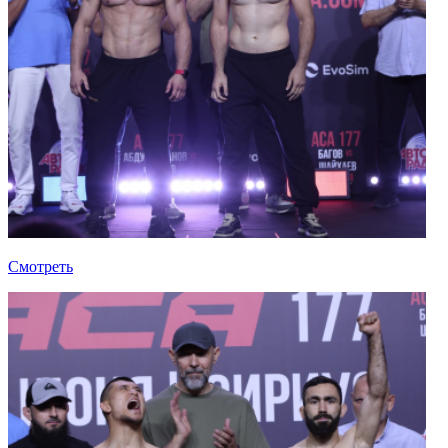
Смотреть