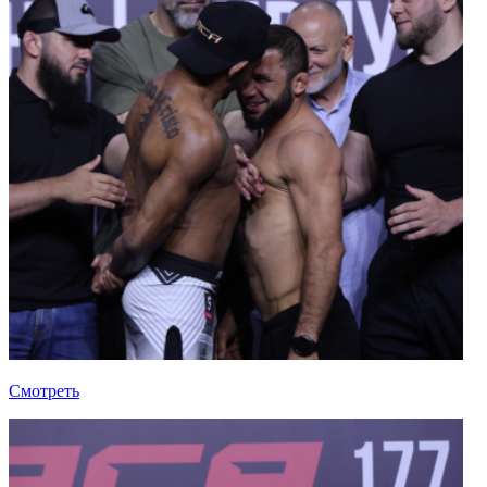
Смотреть