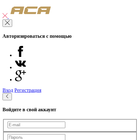
Авторизироваться с помощью
Вход
Регистрация
Войдите в свой аккаунт