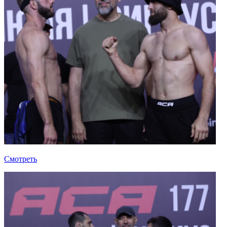
Смотреть