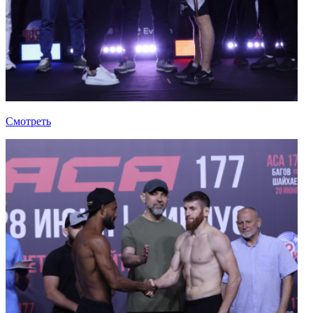
Смотреть