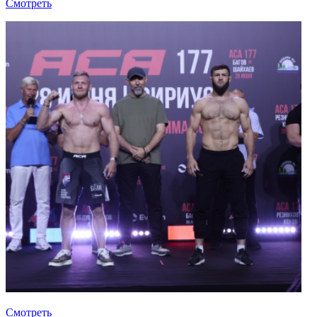
Смотреть
Смотреть