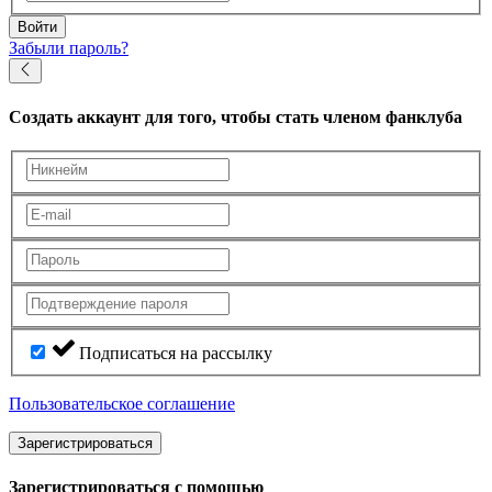
Войти
Забыли пароль?
Создать аккаунт
для того, чтобы стать членом фанклуба
Подписаться на рассылку
Пользовательское соглашение
Зарегистрироваться
Зарегистрироваться с помощью