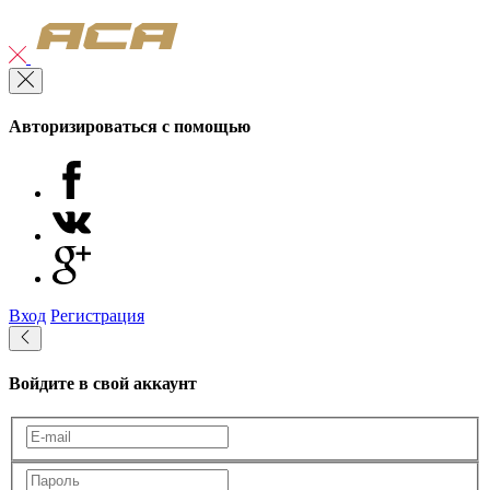
Авторизироваться с помощью
Вход
Регистрация
Войдите в свой аккаунт