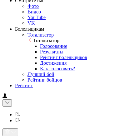
Смотрите нас
Фото
Видео
YouTube
VK
Болельщикам
Тотализатор
Тотализатор
Голосование
Результаты
Рейтинг болельщиков
Достижения
Как голосовать?
Лучший бой
Рейтинг бойцов
Рейтинг