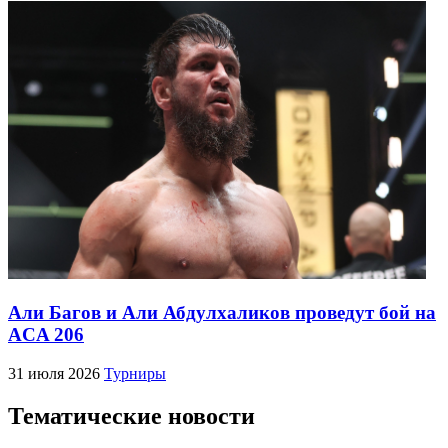
Али Багов и Али Абдулхаликов проведут бой на
ACA 206
31 июля 2026
Турниры
Тематические новости