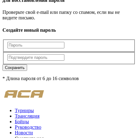
для восстановления пароля
Проверьте свой e-mail или папку со спамом, если вы не
видите письмо.
Создайте новый пароль
Сохранить
* Длина пароля от 6 до 16 символов
Турниры
Трансляция
Бойцы
Руководство
Новости