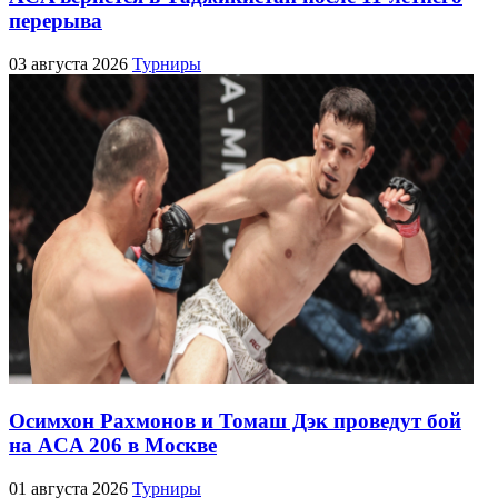
перерыва
03 августа 2026
Турниры
Осимхон Рахмонов и Томаш Дэк проведут бой
на ACA 206 в Москве
01 августа 2026
Турниры