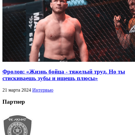
Фролов: «Жизнь бойца - тяжелый труд. Но ты
стискиваешь зубы и ищешь плюсы»
21 марта 2024
Интервью
Партнер