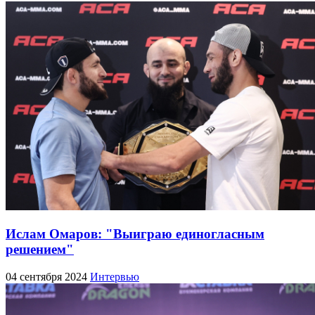
Ислам Омаров: "Выиграю единогласным
решением"
04 сентября 2024
Интервью