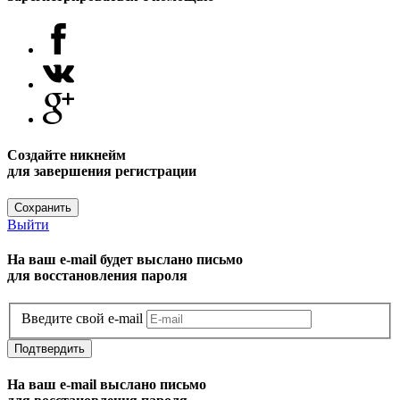
Создайте никнейм
для завершения регистрации
Сохранить
Выйти
На ваш e-mail будет выслано письмо
для восстановления пароля
Введите свой e-mail
Подтвердить
На ваш e-mail выслано письмо