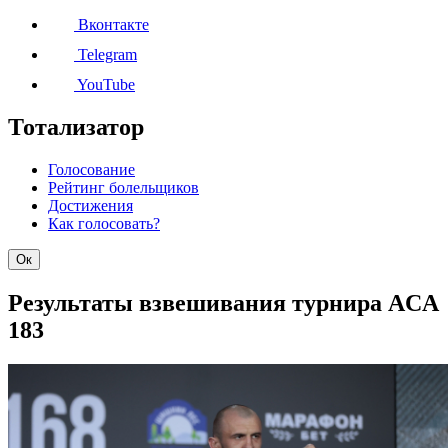
Вконтакте
Telegram
YouTube
Тотализатор
Голосование
Рейтинг болельщиков
Достижения
Как голосовать?
Ок
Результаты взвешивания турнира ACA
183