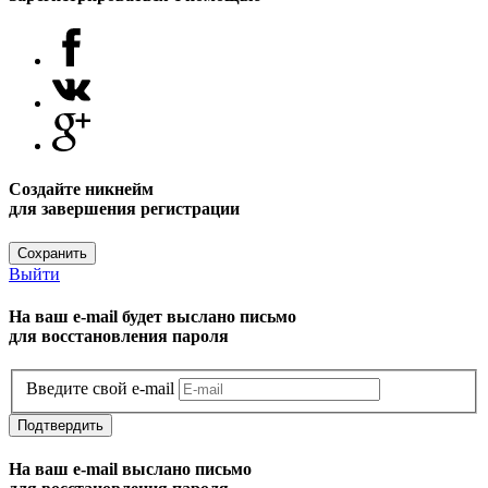
Создайте никнейм
для завершения регистрации
Сохранить
Выйти
На ваш e-mail будет выслано письмо
для восстановления пароля
Введите свой e-mail
Подтвердить
На ваш e-mail выслано письмо