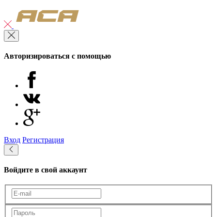
Авторизироваться с помощью
Вход
Регистрация
Войдите в свой аккаунт