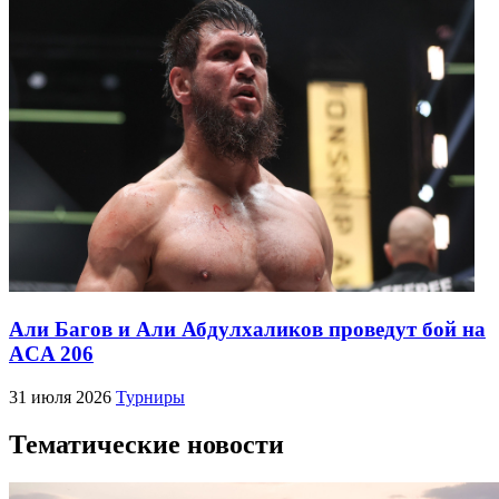
Али Багов и Али Абдулхаликов проведут бой на
ACA 206
31 июля 2026
Турниры
Тематические новости