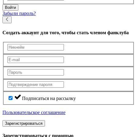
Войти
Забыли пароль?
Создать аккаунт
для того, чтобы стать членом фанклуба
Подписаться на рассылку
Пользовательское соглашение
Зарегистрироваться
Зарегистрироваться с помощью