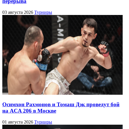
перерыва
03 августа 2026
Турниры
Осимхон Рахмонов и Томаш Дэк проведут бой
на ACA 206 в Москве
01 августа 2026
Турниры