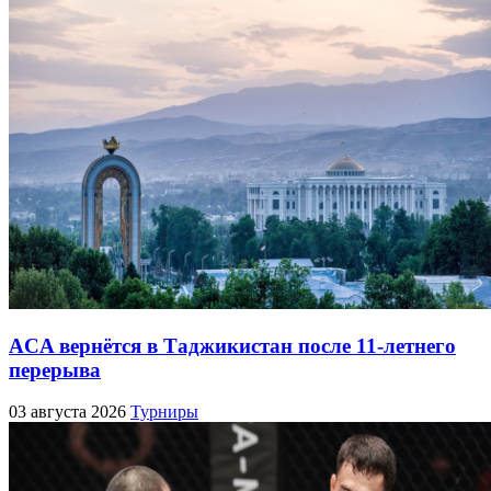
ACA вернётся в Таджикистан после 11-летнего
перерыва
03 августа 2026
Турниры