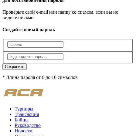
для восстановления пароля
Проверьте свой e-mail или папку со спамом, если вы не
видите письмо.
Создайте новый пароль
Сохранить
* Длина пароля от 6 до 16 символов
Турниры
Трансляция
Бойцы
Руководство
Новости