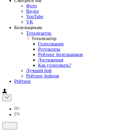
Смотрите нас
Фото
Видео
YouTube
VK
Болельщикам
Тотализатор
Тотализатор
Голосование
Результаты
Рейтинг болельщиков
Достижения
Как голосовать?
Лучший бой
Рейтинг бойцов
Рейтинг