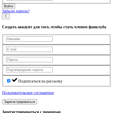
Войти
Забыли пароль?
Создать аккаунт
для того, чтобы стать членом фанклуба
Подписаться на рассылку
Пользовательское соглашение
Зарегистрироваться
Зарегистрироваться с помощью