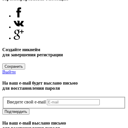
Создайте никнейм
для завершения регистрации
Сохранить
Выйти
На ваш e-mail будет выслано письмо
для восстановления пароля
Введите свой e-mail
Подтвердить
На ваш e-mail выслано письмо