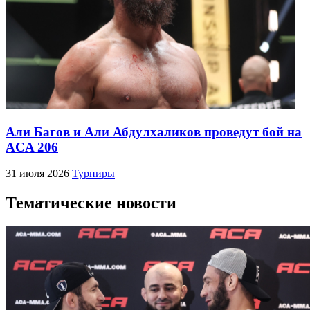
Али Багов и Али Абдулхаликов проведут бой на
ACA 206
31 июля 2026
Турниры
Тематические новости