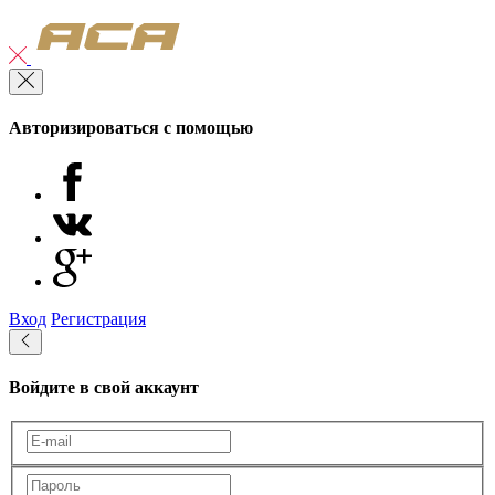
Авторизироваться с помощью
Вход
Регистрация
Войдите в свой аккаунт