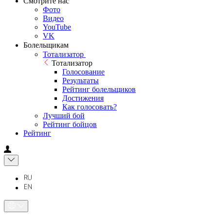
Смотрите нас
Фото
Видео
YouTube
VK
Болельщикам
Тотализатор
Тотализатор
Голосование
Результаты
Рейтинг болельщиков
Достижения
Как голосовать?
Лучший бой
Рейтинг бойцов
Рейтинг