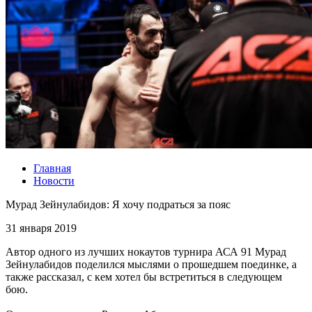
Главная
Новости
Мурад Зейнулабидов: Я хочу подраться за пояс
31 января 2019
Автор одного из лучших нокаутов турнира АСА 91 Мурад
Зейнулабидов поделился мыслями о прошедшем поединке, а
также рассказал, с кем хотел бы встретиться в следующем
бою.