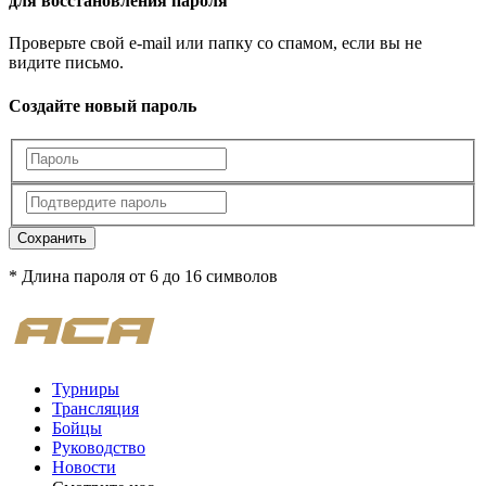
для восстановления пароля
Проверьте свой e-mail или папку со спамом, если вы не
видите письмо.
Создайте новый пароль
Сохранить
* Длина пароля от 6 до 16 символов
Турниры
Трансляция
Бойцы
Руководство
Новости