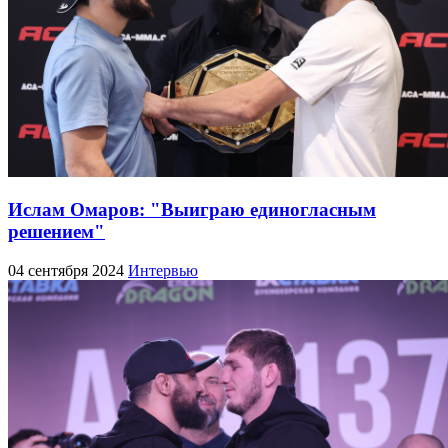
Ислам Омаров: "Выиграю единогласным
решением"
04 сентября 2024
Интервью