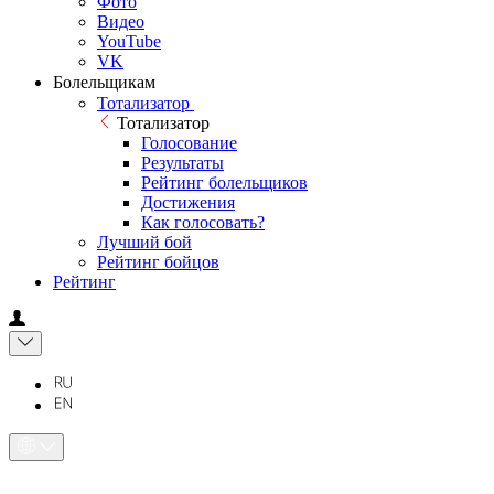
Фото
Видео
YouTube
VK
Болельщикам
Тотализатор
Тотализатор
Голосование
Результаты
Рейтинг болельщиков
Достижения
Как голосовать?
Лучший бой
Рейтинг бойцов
Рейтинг