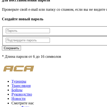
для восстановления пароля
Проверьте свой e-mail или папку со спамом, если вы не видите
Создайте новый пароль
Сохранить
* Длина пароля от 6 до 16 символов
Турниры
Трансляция
Бойцы
Руководство
Новости
Смотрите нас