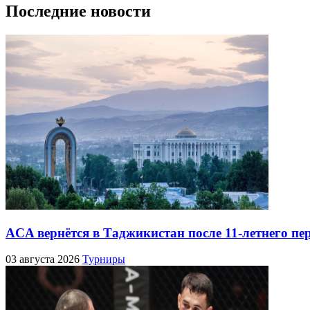
Последние новости
ACA вернётся в Таджикистан после 11-летнего пе
03 августа 2026
Турниры