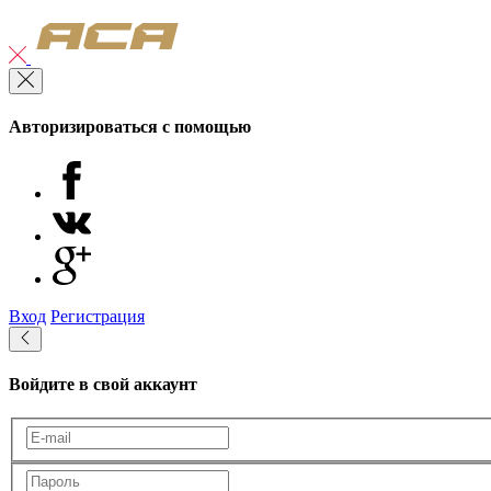
Авторизироваться с помощью
Вход
Регистрация
Войдите в свой аккаунт