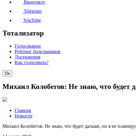
Вконтакте
Telegram
YouTube
Тотализатор
Голосование
Рейтинг болельщиков
Достижения
Как голосовать?
Ок
Михаил Колобегов: Не знаю, что будет 
Главная
Новости
Михаил Колобегов: Не знаю, что будет дальше, но я не планир