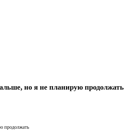
дальше, но я не планирую продолжать
ую продолжать