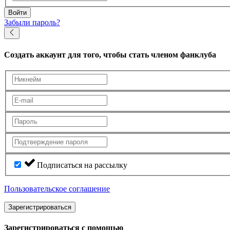
Войти
Забыли пароль?
Создать аккаунт
для того, чтобы стать членом фанклуба
Подписаться на рассылку
Пользовательское соглашение
Зарегистрироваться
Зарегистрироваться с помощью