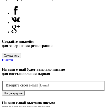
Создайте никнейм
для завершения регистрации
Сохранить
Выйти
На ваш e-mail будет выслано письмо
для восстановления пароля
Введите свой e-mail
Подтвердить
На ваш e-mail выслано письмо