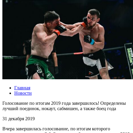
Главная
Новости
Голосование по итогам 2019 года завершилось! Определены
лучший поединок, нокаут, сабмишен, а также боец года
31 декабря 2019
Вчера завершилась голосование, по итогам которого