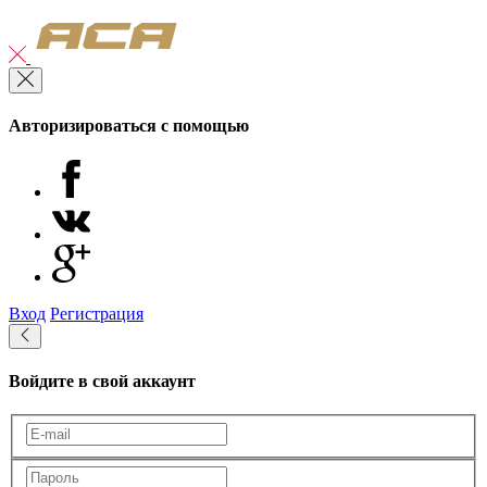
Авторизироваться с помощью
Вход
Регистрация
Войдите в свой аккаунт