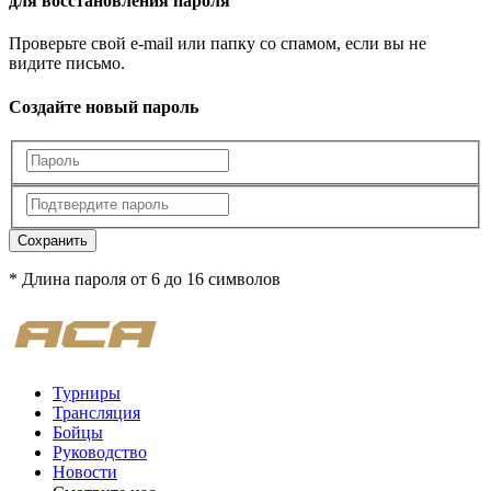
для восстановления пароля
Проверьте свой e-mail или папку со спамом, если вы не
видите письмо.
Создайте новый пароль
Сохранить
* Длина пароля от 6 до 16 символов
Турниры
Трансляция
Бойцы
Руководство
Новости