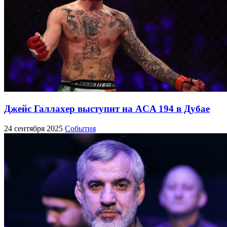
Джейс Галлахер выступит на ACA 194 в Дубае
24 сентября 2025
События