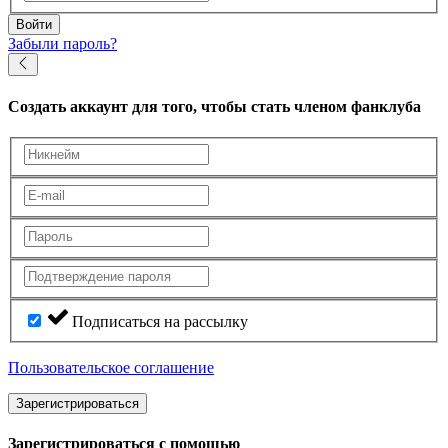
Войти
Забыли пароль?
Создать аккаунт
для того, чтобы стать членом фанклуба
Подписаться на рассылку
Пользовательское соглашение
Зарегистрироваться
Зарегистрироваться с помощью