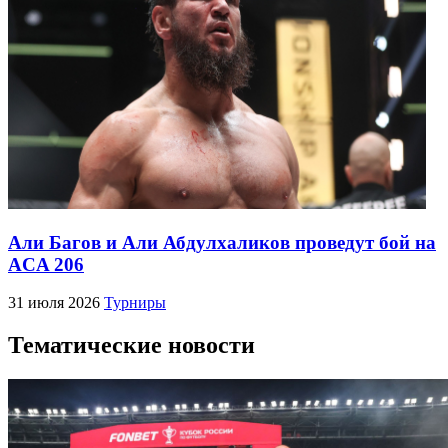
Али Багов и Али Абдулхаликов проведут бой на
ACA 206
31 июля 2026
Турниры
Тематические новости