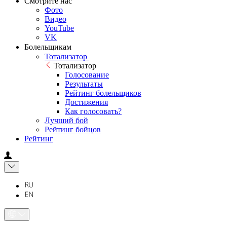
Смотрите нас
Фото
Видео
YouTube
VK
Болельщикам
Тотализатор
Тотализатор
Голосование
Результаты
Рейтинг болельщиков
Достижения
Как голосовать?
Лучший бой
Рейтинг бойцов
Рейтинг