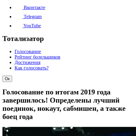
Вконтакте
Telegram
YouTube
Тотализатор
Голосование
Рейтинг болельщиков
Достижения
Как голосовать?
Ок
Голосование по итогам 2019 года
завершилось! Определены лучший
поединок, нокаут, сабмишен, а также
боец года