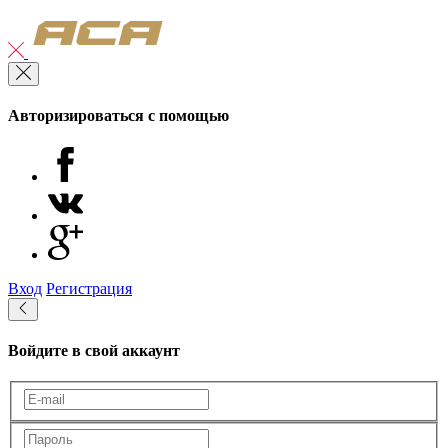
Авторизироваться с помощью
Вход
Регистрация
Войдите в свой аккаунт