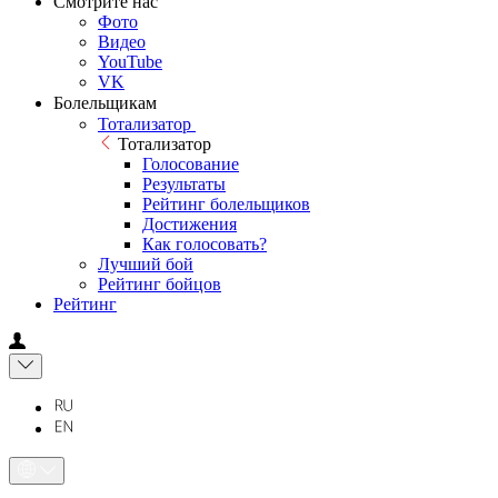
Смотрите нас
Фото
Видео
YouTube
VK
Болельщикам
Тотализатор
Тотализатор
Голосование
Результаты
Рейтинг болельщиков
Достижения
Как голосовать?
Лучший бой
Рейтинг бойцов
Рейтинг