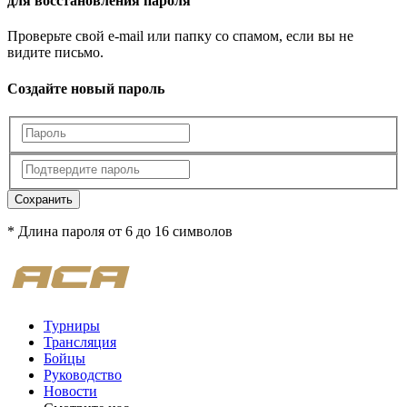
для восстановления пароля
Проверьте свой e-mail или папку со спамом, если вы не
видите письмо.
Создайте новый пароль
Сохранить
* Длина пароля от 6 до 16 символов
Турниры
Трансляция
Бойцы
Руководство
Новости