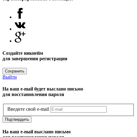
Создайте никнейм
для завершения регистрации
Сохранить
Выйти
На ваш e-mail будет выслано письмо
для восстановления пароля
Введите свой e-mail
Подтвердить
На ваш e-mail выслано письмо