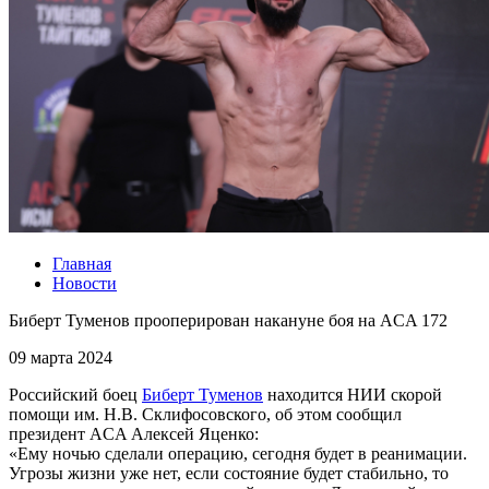
Главная
Новости
Биберт Туменов прооперирован накануне боя на ACA 172
09 марта 2024
Российский боец
Биберт Туменов
находится НИИ скорой
помощи им. Н.В. Склифосовского, об этом сообщил
президент ACA Алексей Яценко:
«Ему ночью сделали операцию, сегодня будет в реанимации.
Угрозы жизни уже нет, если состояние будет стабильно, то