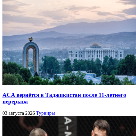
ACA вернётся в Таджикистан после 11-летнего
перерыва
03 августа 2026
Турниры