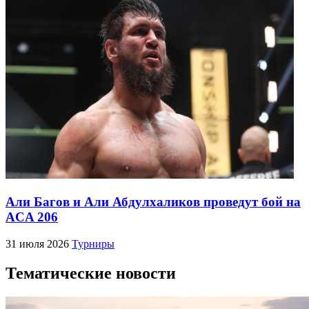
Али Багов и Али Абдулхаликов проведут бой на
ACA 206
31 июля 2026
Турниры
Тематические новости