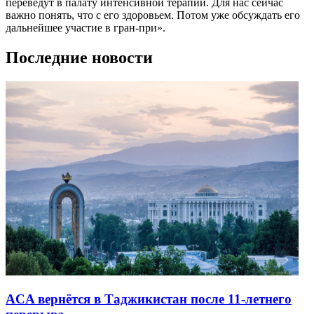
переведут в палату интенсивной терапии. Для нас сейчас
важно понять, что с его здоровьем. Потом уже обсуждать его
дальнейшее участие в гран-при».
Последние новости
ACA вернётся в Таджикистан после 11-летнего