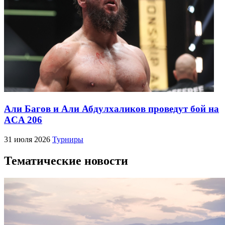
Али Багов и Али Абдулхаликов проведут бой на
ACA 206
31 июля 2026
Турниры
Тематические новости