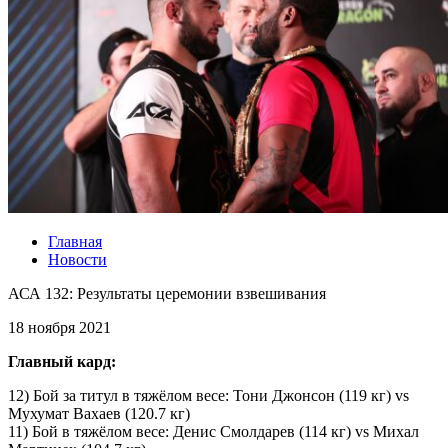
Главная
Новости
АСА 132: Результаты церемонии взвешивания
18 ноября 2021
Главный кард:
12) Бой за титул в тяжёлом весе: Тони Джонсон (119 кг) vs
Мухумат Вахаев (120.7 кг)
11) Бой в тяжёлом весе: Денис Смолдарев (114 кг) vs Михал