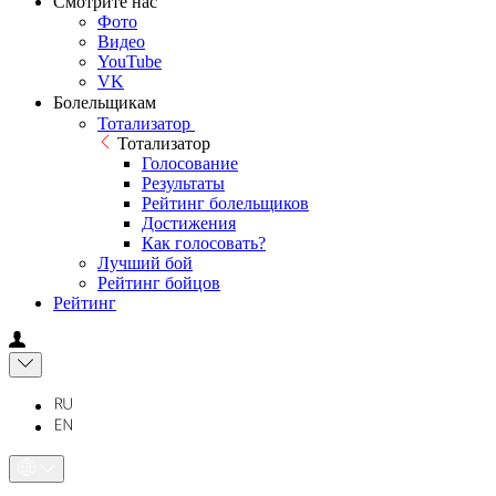
Смотрите нас
Фото
Видео
YouTube
VK
Болельщикам
Тотализатор
Тотализатор
Голосование
Результаты
Рейтинг болельщиков
Достижения
Как голосовать?
Лучший бой
Рейтинг бойцов
Рейтинг