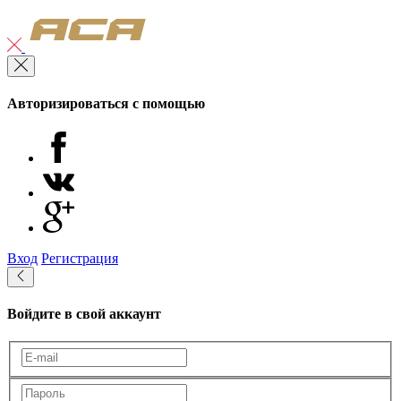
Авторизироваться с помощью
Вход
Регистрация
Войдите в свой аккаунт