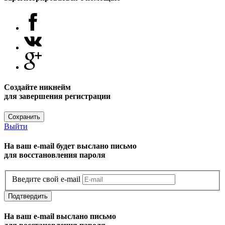
Создайте никнейм
для завершения регистрации
Сохранить
Выйти
На ваш e-mail будет выслано письмо
для восстановления пароля
Введите свой e-mail
Подтвердить
На ваш e-mail выслано письмо