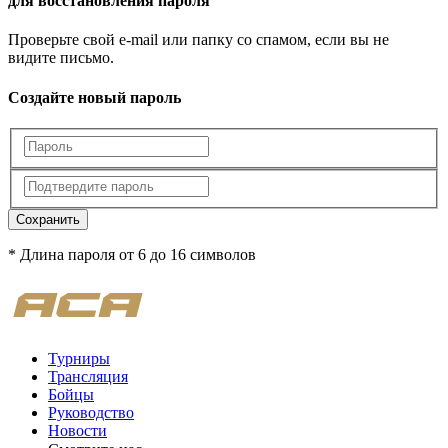
для восстановления пароля
Проверьте свой e-mail или папку со спамом, если вы не
видите письмо.
Создайте новый пароль
Сохранить
* Длина пароля от 6 до 16 символов
Турниры
Трансляция
Бойцы
Руководство
Новости