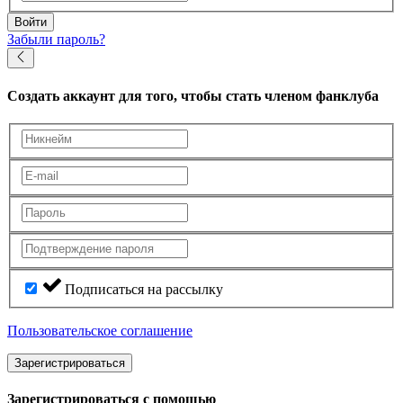
Войти
Забыли пароль?
Создать аккаунт
для того, чтобы стать членом фанклуба
Подписаться на рассылку
Пользовательское соглашение
Зарегистрироваться
Зарегистрироваться с помощью