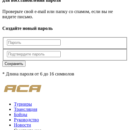
для восстановления пароля
Проверьте свой e-mail или папку со спамом, если вы не
видите письмо.
Создайте новый пароль
Сохранить
* Длина пароля от 6 до 16 символов
Турниры
Трансляция
Бойцы
Руководство
Новости