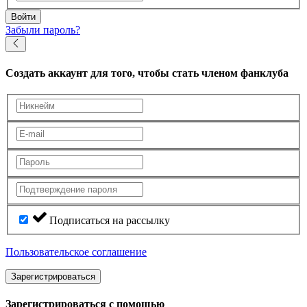
Войти
Забыли пароль?
Создать аккаунт
для того, чтобы стать членом фанклуба
Подписаться на рассылку
Пользовательское соглашение
Зарегистрироваться
Зарегистрироваться с помощью