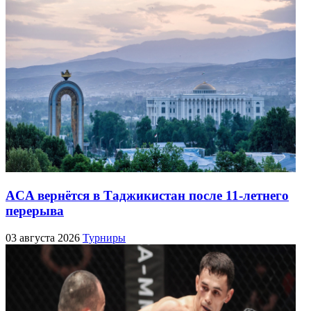
ACA вернётся в Таджикистан после 11-летнего
перерыва
03 августа 2026
Турниры