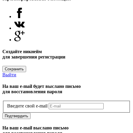
Создайте никнейм
для завершения регистрации
Сохранить
Выйти
На ваш e-mail будет выслано письмо
для восстановления пароля
Введите свой e-mail
Подтвердить
На ваш e-mail выслано письмо