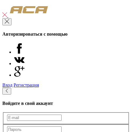
Авторизироваться с помощью
Вход
Регистрация
Войдите в свой аккаунт