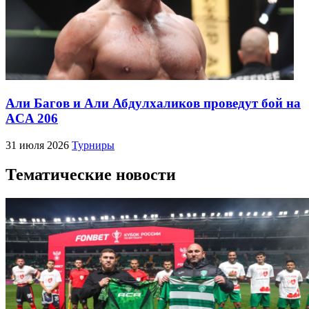
Али Багов и Али Абдулхаликов проведут бой на
ACA 206
31 июля 2026
Турниры
Тематические новости