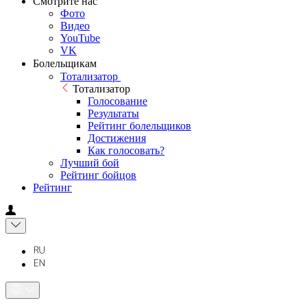
Смотрите нас
Фото
Видео
YouTube
VK
Болельщикам
Тотализатор
Тотализатор
Голосование
Результаты
Рейтинг болельщиков
Достижения
Как голосовать?
Лучший бой
Рейтинг бойцов
Рейтинг