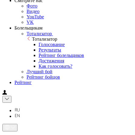
Смотрите нас
Фото
Видео
YouTube
VK
Болельщикам
Тотализатор
Тотализатор
Голосование
Результаты
Рейтинг болельщиков
Достижения
Как голосовать?
Лучший бой
Рейтинг бойцов
Рейтинг