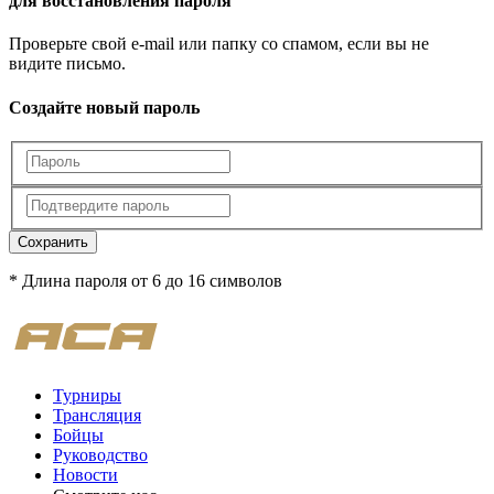
для восстановления пароля
Проверьте свой e-mail или папку со спамом, если вы не
видите письмо.
Создайте новый пароль
Сохранить
* Длина пароля от 6 до 16 символов
Турниры
Трансляция
Бойцы
Руководство
Новости