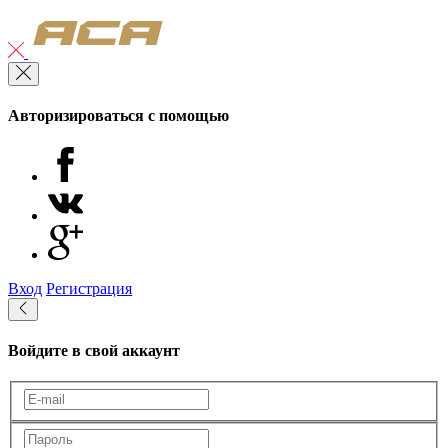
Авторизироваться с помощью
Вход
Регистрация
Войдите в свой аккаунт