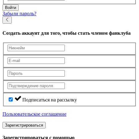
Войти
Забыли пароль?
Создать аккаунт
для того, чтобы стать членом фанклуба
Подписаться на рассылку
Пользовательское соглашение
Зарегистрироваться
Зарегистрироваться с помощью