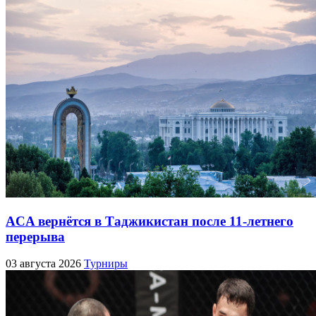
ACA вернётся в Таджикистан после 11-летнего
перерыва
03 августа 2026
Турниры