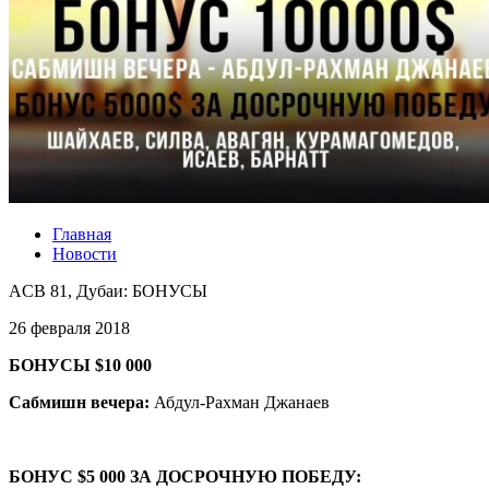
Главная
Новости
ACB 81, Дубаи: БОНУСЫ
26 февраля 2018
БОНУСЫ $10 000
Сабмишн вечера:
Абдул-Рахман Джанаев
БОНУС $5 000 ЗА ДОСРОЧНУЮ ПОБЕДУ: