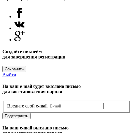
Создайте никнейм
для завершения регистрации
Сохранить
Выйти
На ваш e-mail будет выслано письмо
для восстановления пароля
Введите свой e-mail
Подтвердить
На ваш e-mail выслано письмо