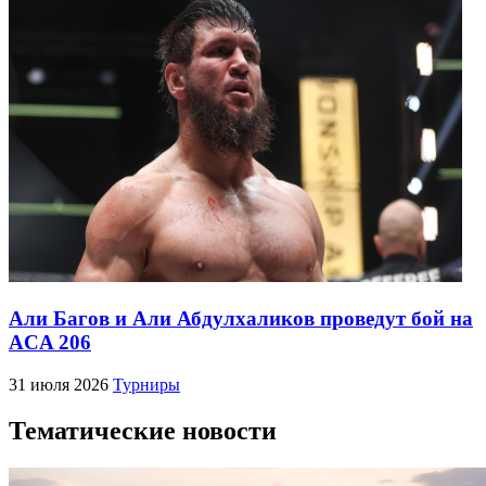
Али Багов и Али Абдулхаликов проведут бой на
ACA 206
31 июля 2026
Турниры
Тематические новости