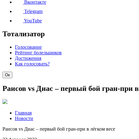
Вконтакте
Telegram
YouTube
Тотализатор
Голосование
Рейтинг болельщиков
Достижения
Как голосовать?
Ок
Раисов vs Диас – первый бой гран-при в
Главная
Новости
Раисов vs Диас – первый бой гран-при в лёгком весе