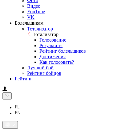
Фото
Видео
YouTube
VK
Болельщикам
Тотализатор
Тотализатор
Голосование
Результаты
Рейтинг болельщиков
Достижения
Как голосовать?
Лучший бой
Рейтинг бойцов
Рейтинг