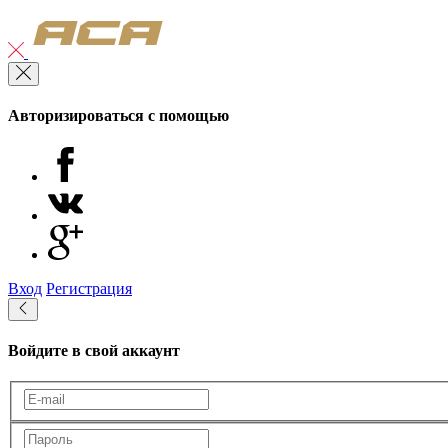
Авторизироваться с помощью
Вход
Регистрация
Войдите в свой аккаунт