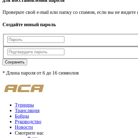
для восстановления пароля
Проверьте свой e-mail или папку со спамом, если вы не видите
Создайте новый пароль
Сохранить
* Длина пароля от 6 до 16 символов
Турниры
Трансляция
Бойцы
Руководство
Новости
Смотрите нас