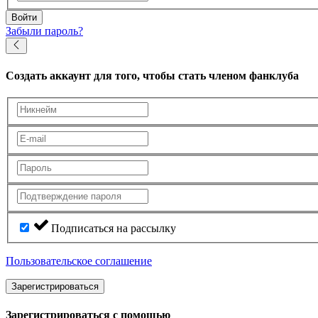
Войти
Забыли пароль?
Создать аккаунт
для того, чтобы стать членом фанклуба
Подписаться на рассылку
Пользовательское соглашение
Зарегистрироваться
Зарегистрироваться с помощью