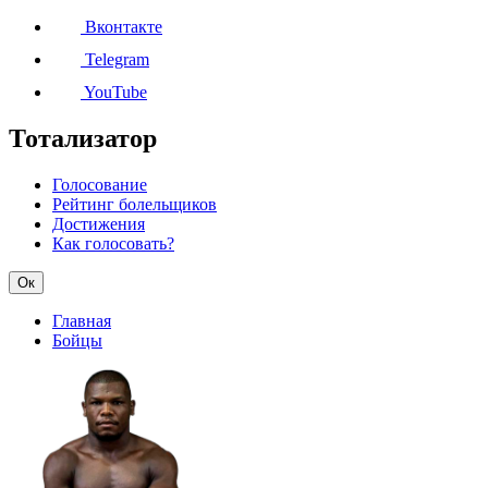
Вконтакте
Telegram
YouTube
Тотализатор
Голосование
Рейтинг болельщиков
Достижения
Как голосовать?
Ок
Главная
Бойцы