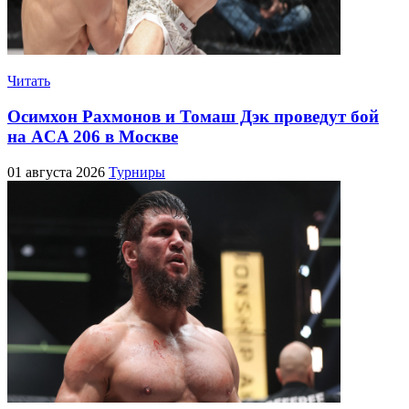
Читать
Осимхон Рахмонов и Томаш Дэк проведут бой
на ACA 206 в Москве
01 августа 2026
Турниры