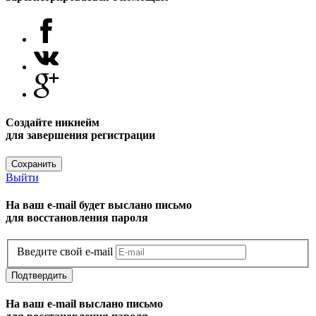
Создайте никнейм
для завершения регистрации
Сохранить
Выйти
На ваш e-mail будет выслано письмо
для восстановления пароля
Введите свой e-mail
Подтвердить
На ваш e-mail выслано письмо