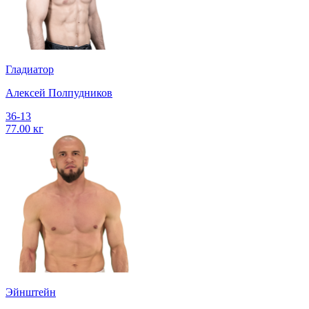
Гладиатор
Алексей Полпудников
36-13
77.00 кг
Эйнштейн