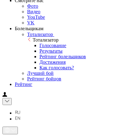
Смотрите нас
Фото
Видео
YouTube
VK
Болельщикам
Тотализатор
Тотализатор
Голосование
Результаты
Рейтинг болельщиков
Достижения
Как голосовать?
Лучший бой
Рейтинг бойцов
Рейтинг