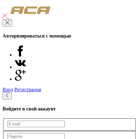
Авторизироваться с помощью
Вход
Регистрация
Войдите в свой аккаунт