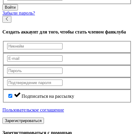
Войти
Забыли пароль?
Создать аккаунт
для того, чтобы стать членом фанклуба
Подписаться на рассылку
Пользовательское соглашение
Зарегистрироваться
Зарегистрироваться с помощью