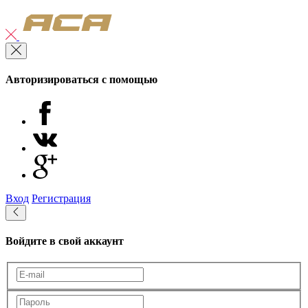
Авторизироваться с помощью
Вход
Регистрация
Войдите в свой аккаунт