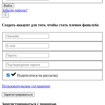
Войти
Забыли пароль?
Создать аккаунт
для того, чтобы стать членом фанклуба
Подписаться на рассылку
Пользовательское соглашение
Зарегистрироваться
Зарегистрироваться с помощью