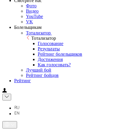
Смотрите нас
Фото
Видео
YouTube
VK
Болельщикам
Тотализатор
Тотализатор
Голосование
Результаты
Рейтинг болельщиков
Достижения
Как голосовать?
Лучший бой
Рейтинг бойцов
Рейтинг