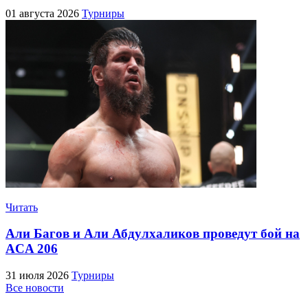
01 августа 2026
Турниры
Читать
Али Багов и Али Абдулхаликов проведут бой на
ACA 206
31 июля 2026
Турниры
Все новости