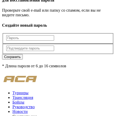
для восстановления пароля
Проверьте свой e-mail или папку со спамом, если вы не
видите письмо.
Создайте новый пароль
Сохранить
* Длина пароля от 6 до 16 символов
Турниры
Трансляция
Бойцы
Руководство
Новости