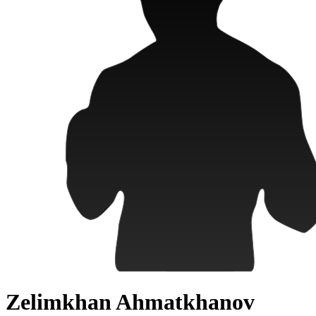
Zelimkhan Ahmatkhanov