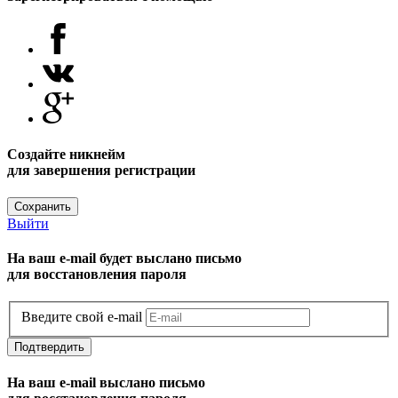
Создайте никнейм
для завершения регистрации
Сохранить
Выйти
На ваш e-mail будет выслано письмо
для восстановления пароля
Введите свой e-mail
Подтвердить
На ваш e-mail выслано письмо