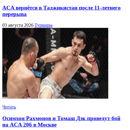
ACA вернётся в Таджикистан после 11-летнего
перерыва
03 августа 2026
Турниры
Читать
Осимхон Рахмонов и Томаш Дэк проведут бой
на ACA 206 в Москве