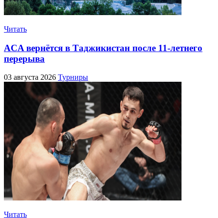
Читать
ACA вернётся в Таджикистан после 11-летнего
перерыва
03 августа 2026
Турниры
Читать