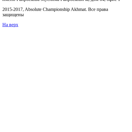
2015-
2017
, Absolute Championship Akhmat.
Все права
защищены
На верх