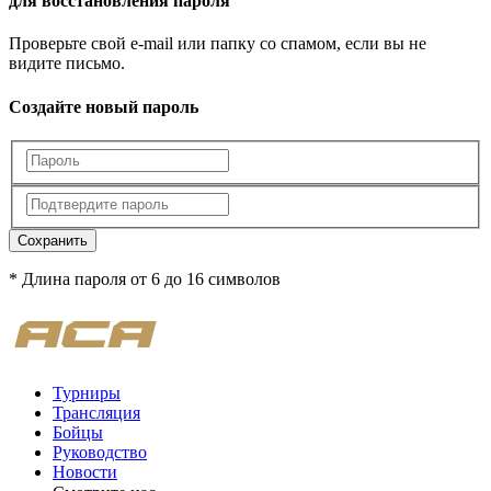
для восстановления пароля
Проверьте свой e-mail или папку со спамом, если вы не
видите письмо.
Создайте новый пароль
Сохранить
* Длина пароля от 6 до 16 символов
Турниры
Трансляция
Бойцы
Руководство
Новости