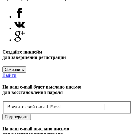
Создайте никнейм
для завершения регистрации
Сохранить
Выйти
На ваш e-mail будет выслано письмо
для восстановления пароля
Введите свой e-mail
Подтвердить
На ваш e-mail выслано письмо