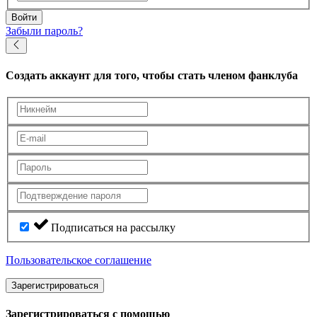
Войти
Забыли пароль?
Создать аккаунт
для того, чтобы стать членом фанклуба
Подписаться на рассылку
Пользовательское соглашение
Зарегистрироваться
Зарегистрироваться с помощью