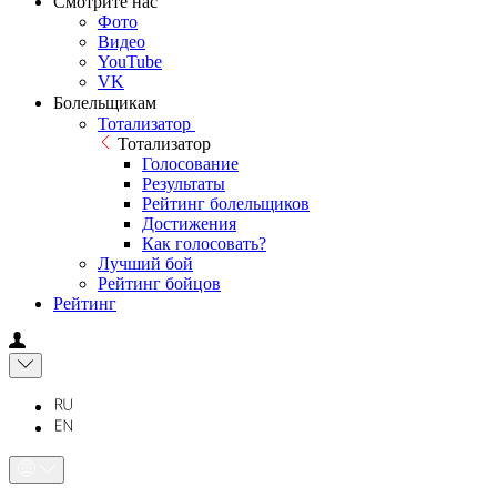
Смотрите нас
Фото
Видео
YouTube
VK
Болельщикам
Тотализатор
Тотализатор
Голосование
Результаты
Рейтинг болельщиков
Достижения
Как голосовать?
Лучший бой
Рейтинг бойцов
Рейтинг