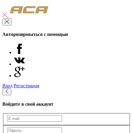
Авторизироваться с помощью
Вход
Регистрация
Войдите в свой аккаунт