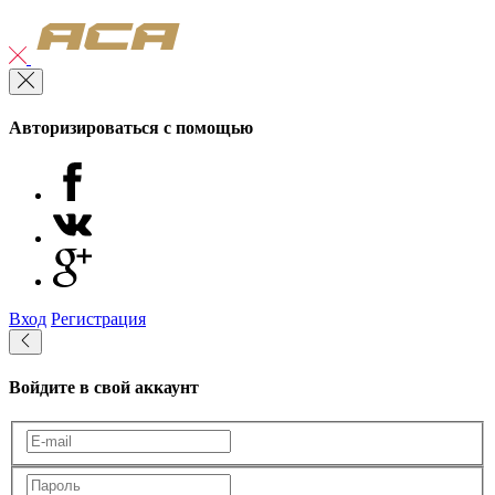
Авторизироваться с помощью
Вход
Регистрация
Войдите в свой аккаунт