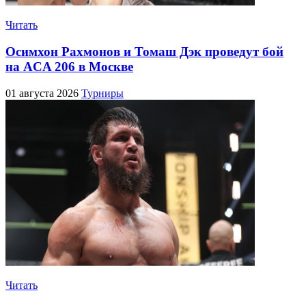
Читать
Осимхон Рахмонов и Томаш Дэк проведут бой
на ACA 206 в Москве
01 августа 2026
Турниры
Читать