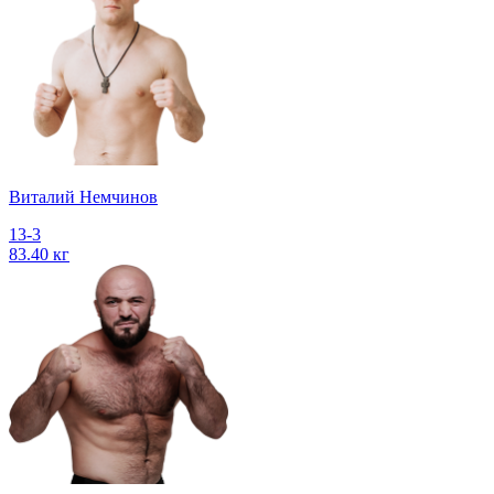
Виталий Немчинов
13-3
83.40 кг