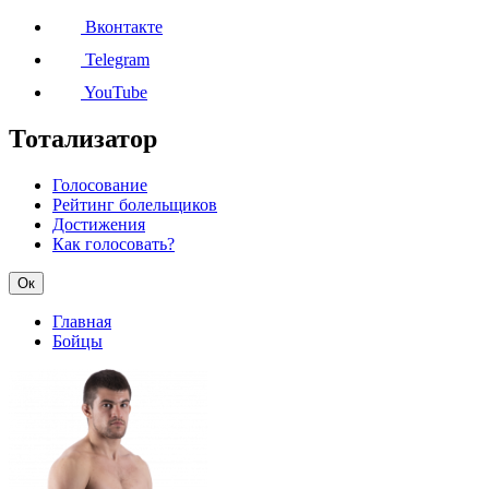
Вконтакте
Telegram
YouTube
Тотализатор
Голосование
Рейтинг болельщиков
Достижения
Как голосовать?
Ок
Главная
Бойцы