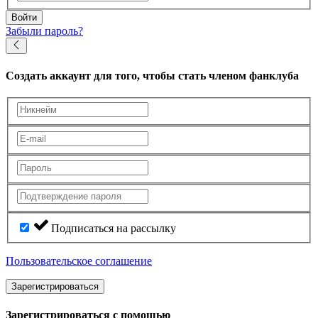
Войти
Забыли пароль?
Создать аккаунт
для того, чтобы стать членом фанклуба
Подписаться на рассылку
Пользовательское соглашение
Зарегистрироваться
Зарегистрироваться с помощью