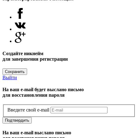
Создайте никнейм
для завершения регистрации
Сохранить
Выйти
На ваш e-mail будет выслано письмо
для восстановления пароля
Введите свой e-mail
Подтвердить
На ваш e-mail выслано письмо