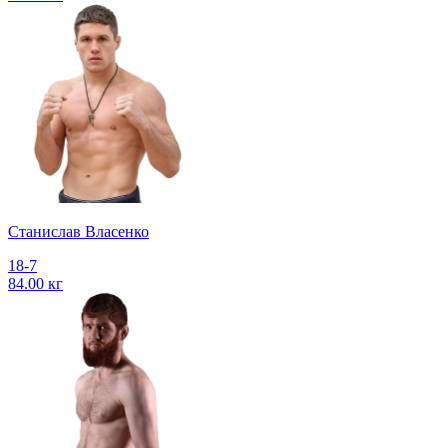
Станислав Власенко
18-7
84.00 кг