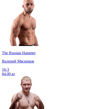
The Russian Hammer
Валерий Мясников
16-3
84.00 кг