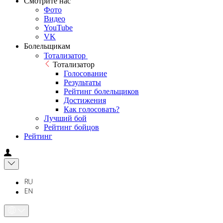
Смотрите нас
Фото
Видео
YouTube
VK
Болельщикам
Тотализатор
Тотализатор
Голосование
Результаты
Рейтинг болельщиков
Достижения
Как голосовать?
Лучший бой
Рейтинг бойцов
Рейтинг