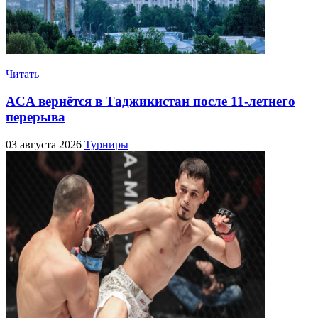
Читать
ACA вернётся в Таджикистан после 11-летнего
перерыва
03 августа 2026
Турниры