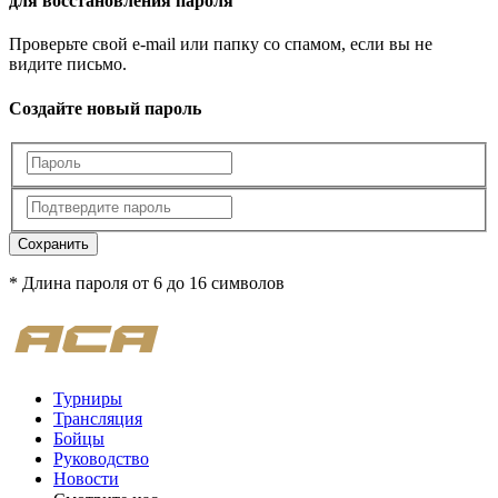
для восстановления пароля
Проверьте свой e-mail или папку со спамом, если вы не
видите письмо.
Создайте новый пароль
Сохранить
* Длина пароля от 6 до 16 символов
Турниры
Трансляция
Бойцы
Руководство
Новости