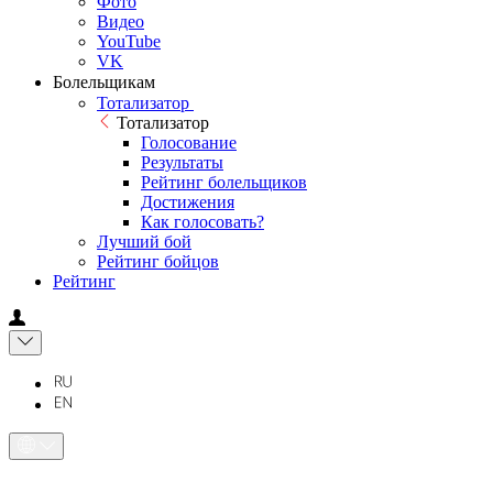
Фото
Видео
YouTube
VK
Болельщикам
Тотализатор
Тотализатор
Голосование
Результаты
Рейтинг болельщиков
Достижения
Как голосовать?
Лучший бой
Рейтинг бойцов
Рейтинг