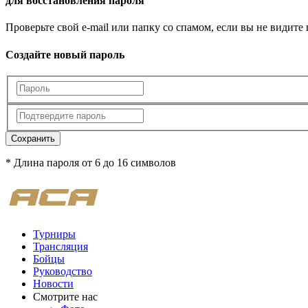
для восстановления пароля
Проверьте свой e-mail или папку со спамом, если вы не видите
Создайте новый пароль
Сохранить
* Длина пароля от 6 до 16 символов
Турниры
Трансляция
Бойцы
Руководство
Новости
Смотрите нас