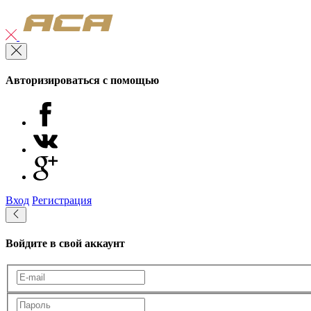
Авторизироваться с помощью
Вход
Регистрация
Войдите в свой аккаунт