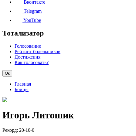
Вконтакте
Telegram
YouTube
Тотализатор
Голосование
Рейтинг болельщиков
Достижения
Как голосовать?
Ок
Главная
Бойцы
Игорь Литошик
Рекорд:
20-10-0