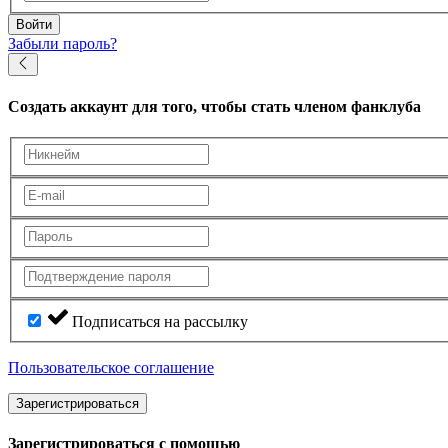
Войти
Забыли пароль?
Создать аккаунт
для того, чтобы стать членом фанклуба
Подписаться на рассылку
Пользовательское соглашение
Зарегистрироваться
Зарегистрироваться с помощью