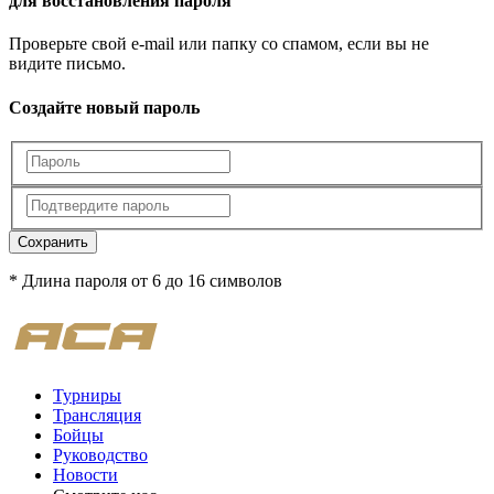
для восстановления пароля
Проверьте свой e-mail или папку со спамом, если вы не
видите письмо.
Создайте новый пароль
Сохранить
* Длина пароля от 6 до 16 символов
Турниры
Трансляция
Бойцы
Руководство
Новости