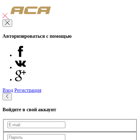
Авторизироваться с помощью
Вход
Регистрация
Войдите в свой аккаунт