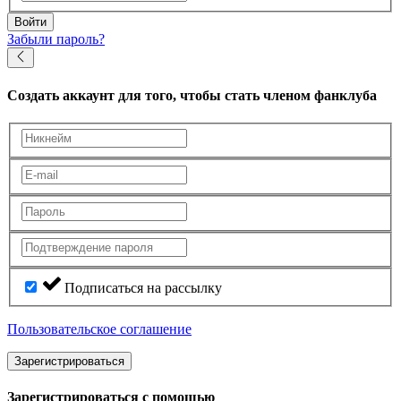
Войти
Забыли пароль?
Создать аккаунт
для того, чтобы стать членом фанклуба
Подписаться на рассылку
Пользовательское соглашение
Зарегистрироваться
Зарегистрироваться с помощью