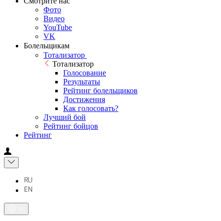
Смотрите нас
Фото
Видео
YouTube
VK
Болельщикам
Тотализатор
Тотализатор
Голосование
Результаты
Рейтинг болельщиков
Достижения
Как голосовать?
Лучший бой
Рейтинг бойцов
Рейтинг