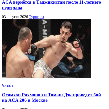
ACA вернётся в Таджикистан после 11-летнего
перерыва
03 августа 2026
Турниры
Читать
Осимхон Рахмонов и Томаш Дэк проведут бой
на ACA 206 в Москве