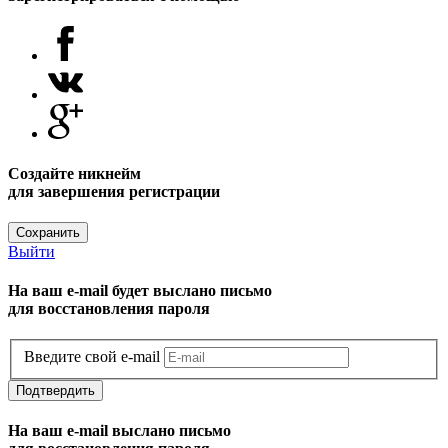
Создайте никнейм
для завершения регистрации
Сохранить
Выйти
На ваш e-mail будет выслано письмо
для восстановления пароля
Введите свой e-mail
Подтвердить
На ваш e-mail выслано письмо