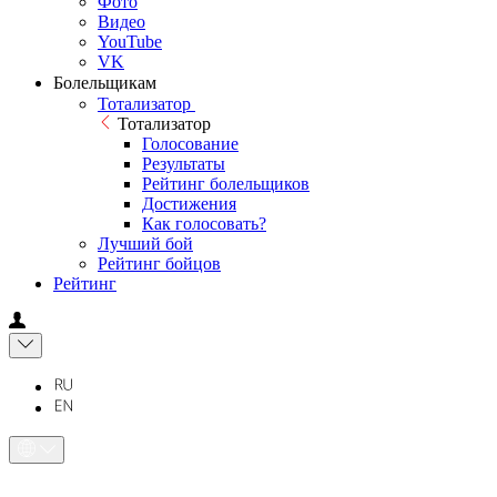
Фото
Видео
YouTube
VK
Болельщикам
Тотализатор
Тотализатор
Голосование
Результаты
Рейтинг болельщиков
Достижения
Как голосовать?
Лучший бой
Рейтинг бойцов
Рейтинг