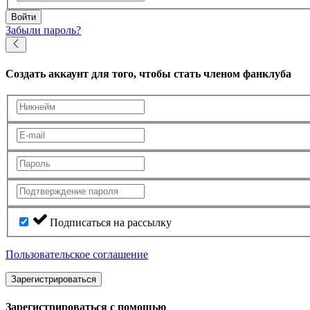
Войти
Забыли пароль?
Создать аккаунт
для того, чтобы стать членом фанклуба
Подписаться на рассылку
Пользовательское соглашение
Зарегистрироваться
Зарегистрироваться с помощью