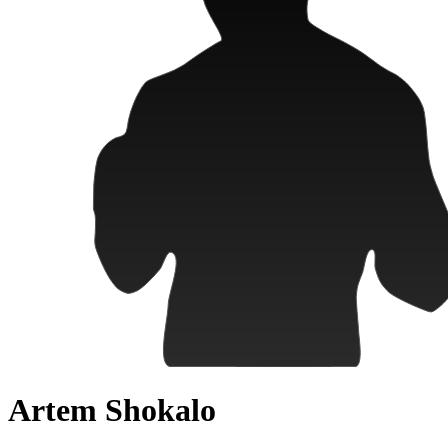
Artem Shokalo