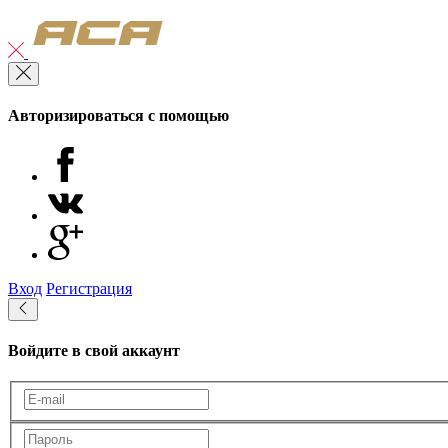
Авторизироваться с помощью
Вход
Регистрация
Войдите в свой аккаунт