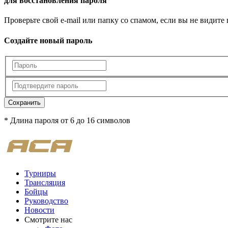
для восстановления пароля
Проверьте свой e-mail или папку со спамом, если вы не видите
Создайте новый пароль
Сохранить
* Длина пароля от 6 до 16 символов
Турниры
Трансляция
Бойцы
Руководство
Новости
Смотрите нас